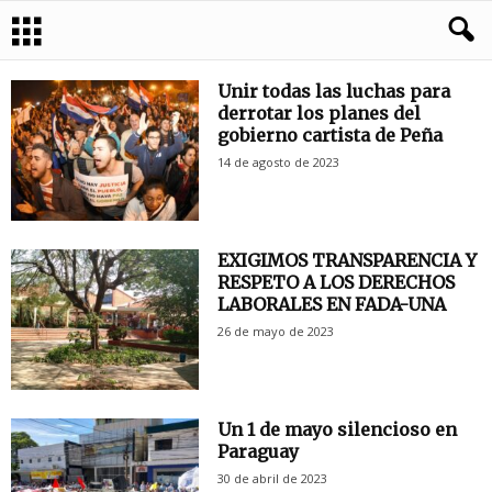
Unir todas las luchas para
derrotar los planes del
gobierno cartista de Peña
14 de agosto de 2023
EXIGIMOS TRANSPARENCIA Y
RESPETO A LOS DERECHOS
LABORALES EN FADA-UNA
26 de mayo de 2023
Un 1 de mayo silencioso en
Paraguay
30 de abril de 2023