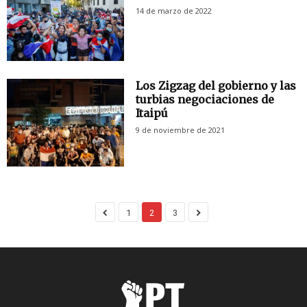
14 de marzo de 2022
Los Zigzag del gobierno y las
turbias negociaciones de
Itaipú
9 de noviembre de 2021
1
2
3