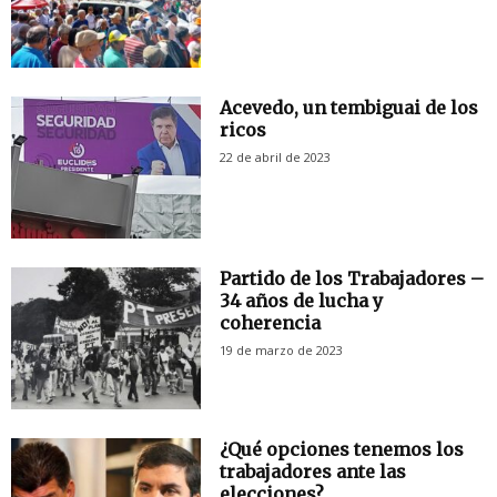
Acevedo, un tembiguai de los
ricos
22 de abril de 2023
Partido de los Trabajadores –
34 años de lucha y
coherencia
19 de marzo de 2023
¿Qué opciones tenemos los
trabajadores ante las
elecciones?