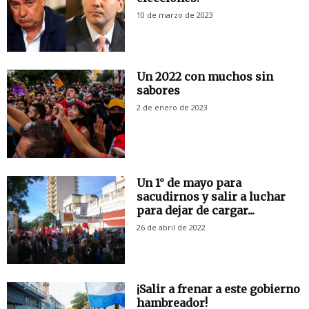
10 de marzo de 2023
Un 2022 con muchos sin
sabores
2 de enero de 2023
Un 1° de mayo para
sacudirnos y salir a luchar
para dejar de cargar...
26 de abril de 2022
¡Salir a frenar a este gobierno
hambreador!