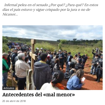
Infernal pelea en el senado ¿Por qué? ¿Para qué? En estos
días el país estuvo y sigue crispado por la jura o no de
Nicanor...
Artículos
Antecedentes del «mal menor»
20 de abril de 2018