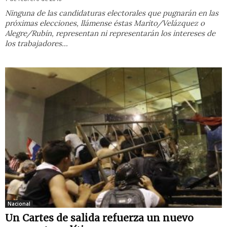
Ninguna de las candidaturas electorales que pugnarán en las
próximas elecciones, llámense éstas Marito/Velázquez o
Alegre/Rubín, representan ni representarán los intereses de
los trabajadores...
Nacional
Un Cartes de salida refuerza un nuevo