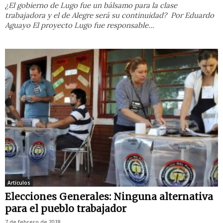
¿El gobierno de Lugo fue un bálsamo para la clase
trabajadora y el de Alegre será su continuidad? Por Eduardo
Aguayo El proyecto Lugo fue responsable...
Artículos
Elecciones Generales: Ninguna alternativa
para el pueblo trabajador
7 de febrero de 2018