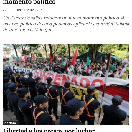
momento político
27 de diciembre de 2017
Un Cartes de salida refuerza un nuevo momento político Al
balance político del año podemos aplicar la expresión italiana
de que “bien está lo que...
Nacional
Libertad a los presos por luchar