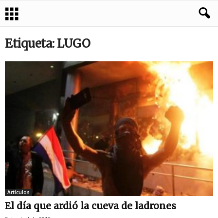
Etiqueta: LUGO
Artículos
El día que ardió la cueva de ladrones