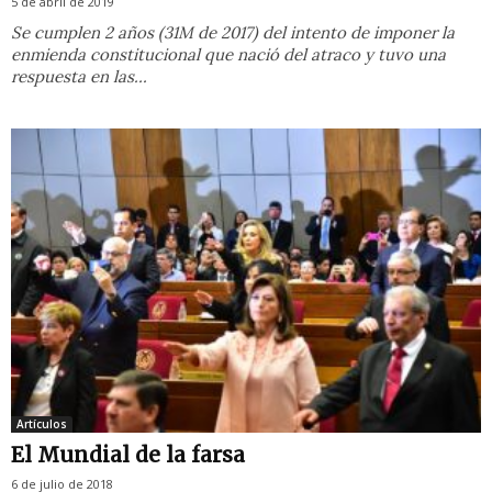
5 de abril de 2019
Se cumplen 2 años (31M de 2017) del intento de imponer la
enmienda constitucional que nació del atraco y tuvo una
respuesta en las...
Artículos
El Mundial de la farsa
6 de julio de 2018