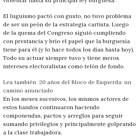
violentar hasta su principal ley burguesa.
El luguismo pactó con gusto, no tuvo problema
de ser un peón de la estrategia cartista. Luego
de la quema del Congreso siguió cumpliendo
con prestancia y brío el papel que la burguesía
tiene para él (y lo hace todos los días hasta hoy).
Todo su actuar siempre tuvo y tiene meros
intereses electoralistas como telón de fondo.
Lea también
20 años del Bloco de Esquerda: un
camino anunciado
En los meses sucesivos, los mismos actores de
estos bandos continuaron haciendo
componendas, pactos y arreglos para seguir
sumando privilegios y principalmente golpeando
a la clase trabajadora.