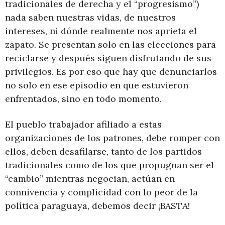
tradicionales de derecha y el “progresismo”)
nada saben nuestras vidas, de nuestros
intereses, ni dónde realmente nos aprieta el
zapato. Se presentan solo en las elecciones para
reciclarse y después siguen disfrutando de sus
privilegios. Es por eso que hay que denunciarlos
no solo en ese episodio en que estuvieron
enfrentados, sino en todo momento.
El pueblo trabajador afiliado a estas
organizaciones de los patrones, debe romper con
ellos, deben desafilarse, tanto de los partidos
tradicionales como de los que propugnan ser el
“cambio” mientras negocian, actúan en
connivencia y complicidad con lo peor de la
política paraguaya, debemos decir ¡BASTA!