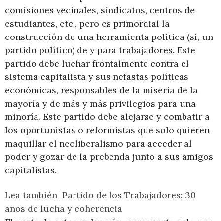
comisiones vecinales, sindicatos, centros de
estudiantes, etc., pero es primordial la
construcción de una herramienta política (sí, un
partido político) de y para trabajadores. Este
partido debe luchar frontalmente contra el
sistema capitalista y sus nefastas políticas
económicas, responsables de la miseria de la
mayoría y de más y más privilegios para una
minoría. Este partido debe alejarse y combatir a
los oportunistas o reformistas que solo quieren
maquillar el neoliberalismo para acceder al
poder y gozar de la prebenda junto a sus amigos
capitalistas.
Lea también
Partido de los Trabajadores: 30
años de lucha y coherencia