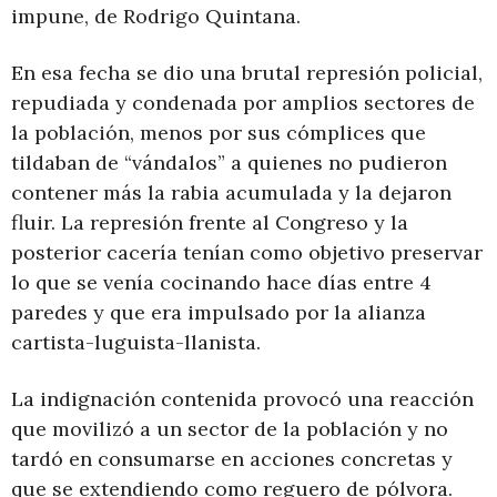
impune, de Rodrigo Quintana.
En esa fecha se dio una brutal represión policial,
repudiada y condenada por amplios sectores de
la población, menos por sus cómplices que
tildaban de “vándalos” a quienes no pudieron
contener más la rabia acumulada y la dejaron
fluir. La represión frente al Congreso y la
posterior cacería tenían como objetivo preservar
lo que se venía cocinando hace días entre 4
paredes y que era impulsado por la alianza
cartista-luguista-llanista.
La indignación contenida provocó una reacción
que movilizó a un sector de la población y no
tardó en consumarse en acciones concretas y
que se extendiendo como reguero de pólvora.