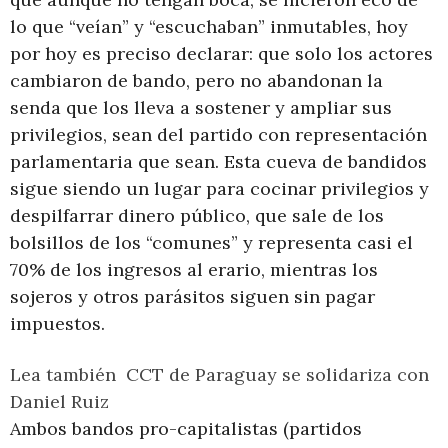
lo que “veían” y “escuchaban” inmutables, hoy
por hoy es preciso declarar: que solo los actores
cambiaron de bando, pero no abandonan la
senda que los lleva a sostener y ampliar sus
privilegios, sean del partido con representación
parlamentaria que sean. Esta cueva de bandidos
sigue siendo un lugar para cocinar privilegios y
despilfarrar dinero público, que sale de los
bolsillos de los “comunes” y representa casi el
70% de los ingresos al erario, mientras los
sojeros y otros parásitos siguen sin pagar
impuestos.
Lea también
CCT de Paraguay se solidariza con
Daniel Ruiz
Ambos bandos pro-capitalistas (partidos