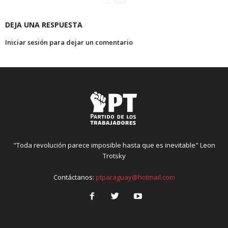
DEJA UNA RESPUESTA
Iniciar sesión para dejar un comentario
"Toda revolución parece imposible hasta que es inevitable" Leon
Trotsky
Contáctanos:
ptparaguay@hotmail.com