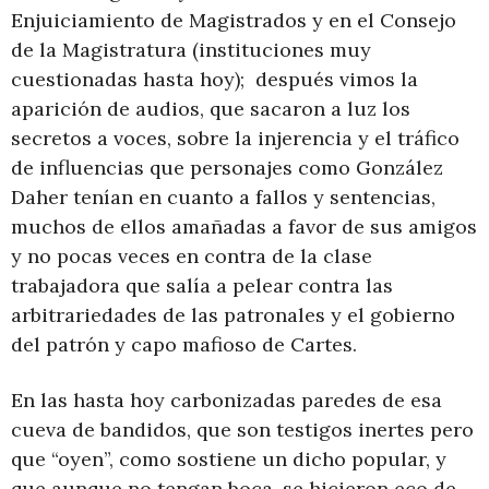
Enjuiciamiento de Magistrados y en el Consejo
de la Magistratura (instituciones muy
cuestionadas hasta hoy); después vimos la
aparición de audios, que sacaron a luz los
secretos a voces, sobre la injerencia y el tráfico
de influencias que personajes como González
Daher tenían en cuanto a fallos y sentencias,
muchos de ellos amañadas a favor de sus amigos
y no pocas veces en contra de la clase
trabajadora que salía a pelear contra las
arbitrariedades de las patronales y el gobierno
del patrón y capo mafioso de Cartes.
En las hasta hoy carbonizadas paredes de esa
cueva de bandidos, que son testigos inertes pero
que “oyen”, como sostiene un dicho popular, y
que aunque no tengan boca, se hicieron eco de