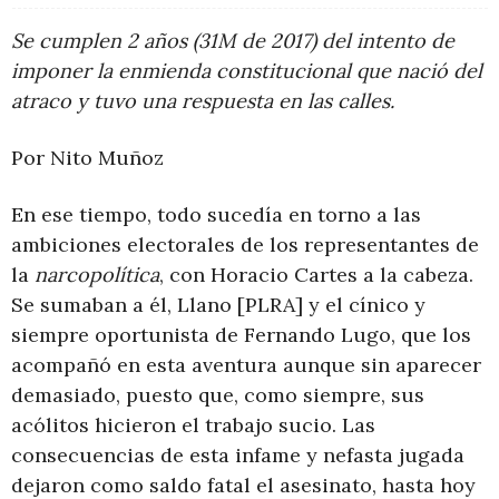
Se cumplen 2 años (31M de 2017) del intento de
imponer la enmienda constitucional que nació del
atraco y tuvo una respuesta en las calles.
Por Nito Muñoz
En ese tiempo, todo sucedía en torno a las
ambiciones electorales de los representantes de
la
narcopolítica
, con Horacio Cartes a la cabeza.
Se sumaban a él, Llano [PLRA] y el cínico y
siempre oportunista de Fernando Lugo, que los
acompañó en esta aventura aunque sin aparecer
demasiado, puesto que, como siempre, sus
acólitos hicieron el trabajo sucio. Las
consecuencias de esta infame y nefasta jugada
dejaron como saldo fatal el asesinato, hasta hoy