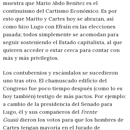
muestra que Mario Abdo Benítez es el
continuismo del Cartismo Económico. Es por
esto que Marito y Cartes hoy se abrazan, así
como hizo Lugo con Efraín en las elecciones
pasada; todos simplemente se acomodan para
seguir sosteniendo el Estado capitalista, al que
quieren acceder o estar cerca para contar con
más y más privilegios.
Los contubernios y escándalos se sucedieron
uno tras otro. El chamuscado edificio del
Congreso fue poco tiempo después (como lo es
hoy también) testigo de más pactos. Por ejemplo:
a cambio de la presidencia del Senado para
Lugo, él y sus compañeros del
Frente
Guasú
dieron los votos para que los hombres de
Cartes tengan mayoría en el Jurado de