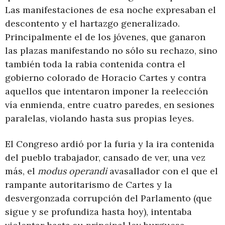
Las manifestaciones de esa noche expresaban el
descontento y el hartazgo generalizado.
Principalmente el de los jóvenes, que ganaron
las plazas manifestando no sólo su rechazo, sino
también toda la rabia contenida contra el
gobierno colorado de Horacio Cartes y contra
aquellos que intentaron imponer la reelección
vía enmienda, entre cuatro paredes, en sesiones
paralelas, violando hasta sus propias leyes.
El Congreso ardió por la furia y la ira contenida
del pueblo trabajador, cansado de ver, una vez
más, el
modus operandi
avasallador con el que el
rampante autoritarismo de Cartes y la
desvergonzada corrupción del Parlamento (que
sigue y se profundiza hasta hoy), intentaba