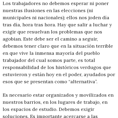
Los trabajadores no debemos esperar ni poner
nuestras ilusiones en las elecciones (ni
municipales ni nacionales); ellos nos joden día
tras día, hora tras hora. Hay que salir a luchar y
exigir que resuelvan los problemas que nos
agobian. Este debe ser el camino a seguir,
debemos tener claro que en la situación terrible
en que vive la inmensa mayoría del pueblo
trabajador del cual somos parte, es total
responsabilidad de los históricos verdugos que
estuvieron y están hoy en el poder, ayudados por
esos que se presentan como “alternativa”.
Es necesario estar organizados y movilizados en
nuestros barrios, en los lugares de trabajo, en
los espacios de estudio. Debemos exigir
soluciones. Es importante acercarse a las