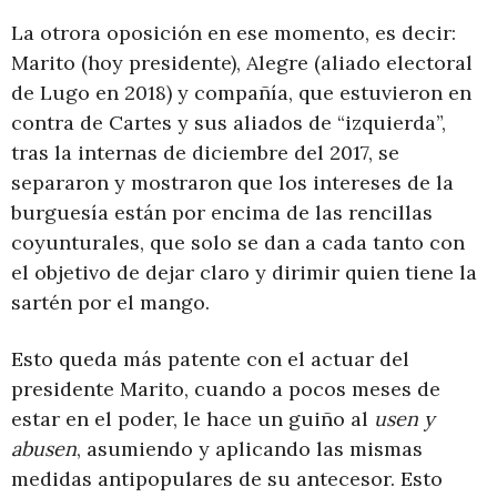
La otrora oposición en ese momento, es decir:
Marito (hoy presidente), Alegre (aliado electoral
de Lugo en 2018) y compañía, que estuvieron en
contra de Cartes y sus aliados de “izquierda”,
tras la internas de diciembre del 2017, se
separaron y mostraron que los intereses de la
burguesía están por encima de las rencillas
coyunturales, que solo se dan a cada tanto con
el objetivo de dejar claro y dirimir quien tiene la
sartén por el mango.
Esto queda más patente con el actuar del
presidente Marito, cuando a pocos meses de
estar en el poder, le hace un guiño al
usen y
abusen
, asumiendo y aplicando las mismas
medidas antipopulares de su antecesor. Esto