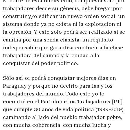
El norte de esta nucleación, compuesta solo por
trabajadores desde su génesis, debe bregar por
construir y/o edificar un nuevo orden social, un
sistema donde ya no exista ni la explotación ni
la opresión. Y esto solo podrá ser realizado si se
camina por una senda clasista, un requisito
indispensable que garantiza conducir a la clase
trabajadora del campo y la cuidad a la
conquistar del poder político.
Sólo así se podrá conquistar mejores días en
Paraguay y porque no decirlo para las y los
trabajadores del mundo. Todo esto yo lo
encontré en el Partido de los Trabajadores [PT],
que cumple 30 años de vida política (1989-2019),
caminando al lado del pueblo trabajador pobre,
con mucha coherencia, con mucha lucha y