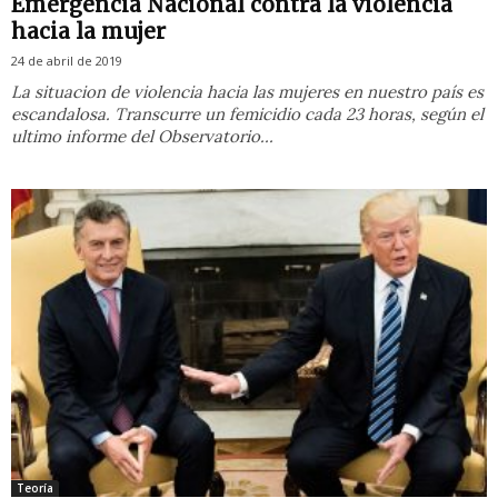
Emergencia Nacional contra la violencia
hacia la mujer
24 de abril de 2019
La situacion de violencia hacia las mujeres en nuestro país es
escandalosa. Transcurre un femicidio cada 23 horas, según el
ultimo informe del Observatorio...
Teoría