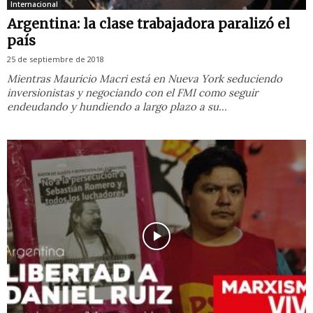
Internacional
Argentina: la clase trabajadora paralizó el
país
25 de septiembre de 2018
Mientras Mauricio Macri está en Nueva York seduciendo
inversionistas y negociando con el FMI como seguir
endeudando y hundiendo a largo plazo a su...