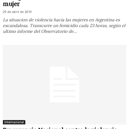
mujer
29 de abril de 2019
La situacion de violencia hacia las mujeres en Argentina es
escandalosa. Transcurre un femicidio cada 23 horas, según el
ultimo informe del Observatorio de...
Internacional