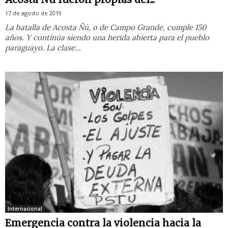
17 de agosto de 2019
La batalla de Acosta Ñú, o de Campo Grande, cumple 150
años. Y continúa siendo una herida abierta para el pueblo
paraguayo. La clase...
Internacional
Emergencia contra la violencia hacia la