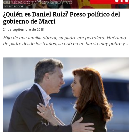
Internacional
¿Quién es Daniel Ruiz? Preso político del
gobierno de Macri
24 de septiembre de 2018
Hijo de una familia obrera, su padre era petrolero. Huérfano
de padre desde los 8 años, se crió en un barrio muy pobre y...