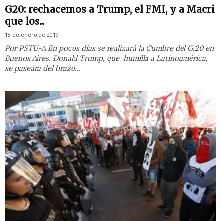
G20: rechacemos a Trump, el FMI, y a Macri
que los...
18 de enero de 2019
Por PSTU-A En pocos días se realizará la Cumbre del G.20 en
Buenos Aires. Donald Trump, que humilla a Latinoamérica,
se paseará del brazo...