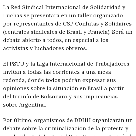
La Red Sindical Internacional de Solidaridad y
Luchas se presentará en un taller organizado
por representantes de CSP Conlutas y Solidaires
(centrales sindicales de Brasil y Francia). Será un
debate abierto a todos, en especial a los
activistas y luchadores obreros.
El PSTU y la Liga Internacional de Trabajadores
invitan a todas las corrientes a una mesa
redonda, donde todos podrán expresar sus
opiniones sobre la situación en Brasil a partir
del triunfo de Bolsonaro y sus implicancias
sobre Argentina.
Por último, organismos de DDHH organizarán un
debate sobre la criminalización de la protesta y