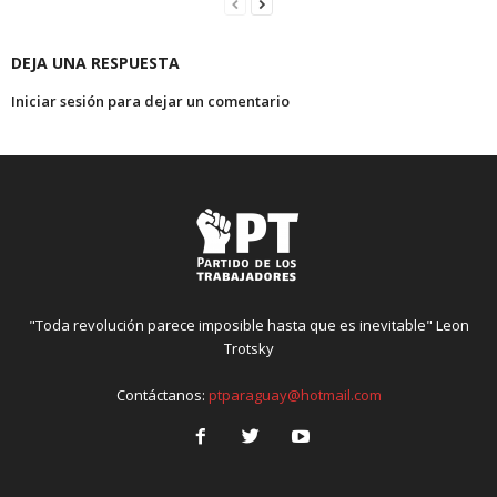
DEJA UNA RESPUESTA
Iniciar sesión para dejar un comentario
"Toda revolución parece imposible hasta que es inevitable" Leon
Trotsky
Contáctanos:
ptparaguay@hotmail.com