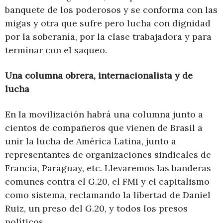
banquete de los poderosos y se conforma con las
migas y otra que sufre pero lucha con dignidad
por la soberanía, por la clase trabajadora y para
terminar con el saqueo.
Una columna obrera, internacionalista y de
lucha
En la movilización habrá una columna junto a
cientos de compañeros que vienen de Brasil a
unir la lucha de América Latina, junto a
representantes de organizaciones sindicales de
Francia, Paraguay, etc. Llevaremos las banderas
comunes contra el G.20, el FMI y el capitalismo
como sistema, reclamando la libertad de Daniel
Ruiz, un preso del G.20, y todos los presos
políticos.