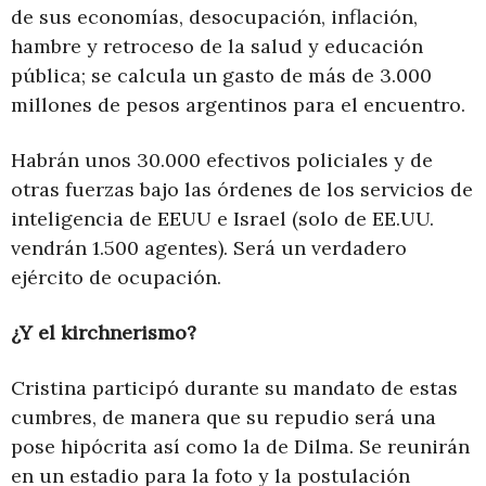
de sus economías, desocupación, inflación,
hambre y retroceso de la salud y educación
pública; se calcula un gasto de más de 3.000
millones de pesos argentinos para el encuentro.
Habrán unos 30.000 efectivos policiales y de
otras fuerzas bajo las órdenes de los servicios de
inteligencia de EEUU e Israel (solo de EE.UU.
vendrán 1.500 agentes). Será un verdadero
ejército de ocupación.
¿Y el kirchnerismo?
Cristina participó durante su mandato de estas
cumbres, de manera que su repudio será una
pose hipócrita así como la de Dilma. Se reunirán
en un estadio para la foto y la postulación