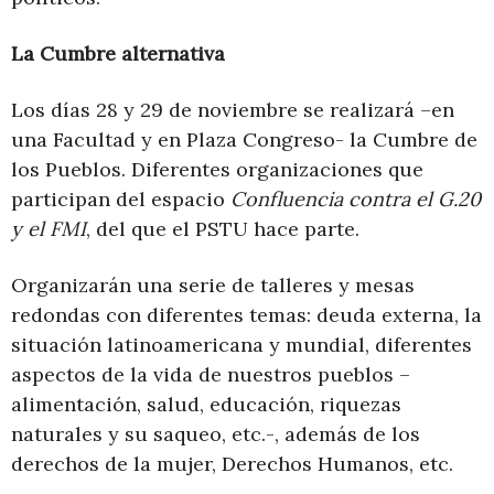
La Cumbre alternativa
Los días 28 y 29 de noviembre se realizará –en
una Facultad y en Plaza Congreso- la Cumbre de
los Pueblos. Diferentes organizaciones que
participan del espacio
Confluencia contra el G.20
y el FMI
, del que el PSTU hace parte.
Organizarán una serie de talleres y mesas
redondas con diferentes temas: deuda externa, la
situación latinoamericana y mundial, diferentes
aspectos de la vida de nuestros pueblos –
alimentación, salud, educación, riquezas
naturales y su saqueo, etc.-, además de los
derechos de la mujer, Derechos Humanos, etc.