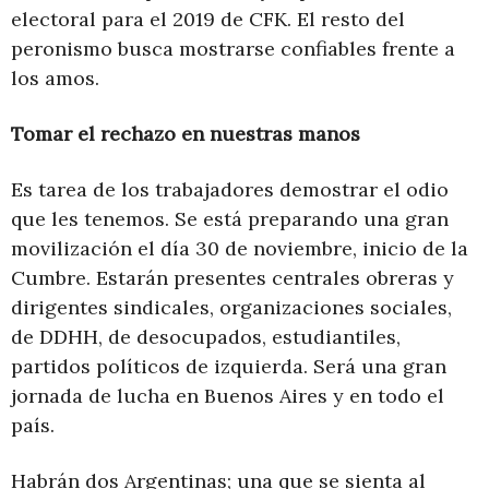
electoral para el 2019 de CFK. El resto del
peronismo busca mostrarse confiables frente a
los amos.
Tomar el rechazo en nuestras manos
Es tarea de los trabajadores demostrar el odio
que les tenemos. Se está preparando una gran
movilización el día 30 de noviembre, inicio de la
Cumbre. Estarán presentes centrales obreras y
dirigentes sindicales, organizaciones sociales,
de DDHH, de desocupados, estudiantiles,
partidos políticos de izquierda. Será una gran
jornada de lucha en Buenos Aires y en todo el
país.
Habrán dos Argentinas; una que se sienta al