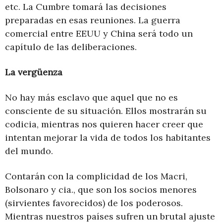
etc. La Cumbre tomará las decisiones
preparadas en esas reuniones. La guerra
comercial entre EEUU y China será todo un
capítulo de las deliberaciones.
La vergüenza
No hay más esclavo que aquel que no es
consciente de su situación. Ellos mostrarán su
codicia, mientras nos quieren hacer creer que
intentan mejorar la vida de todos los habitantes
del mundo.
Contarán con la complicidad de los Macri,
Bolsonaro y cia., que son los socios menores
(sirvientes favorecidos) de los poderosos.
Mientras nuestros países sufren un brutal ajuste