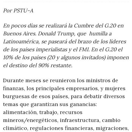
Por PSTU-A
En pocos días se realizará la Cumbre del G.20 en
Buenos Aires. Donald Trump, que humilla a
Latinoamérica, se paseará del brazo de los líderes
de los países imperialistas y el FMI. En el G.20 el
10% de los países (20 y algunos invitados) imponen
el destino del 90% restante.
Durante meses se reunieron los ministros de
finanzas, los principales empresarios, y mujeres
burguesas de esos países, para debatir diversos
temas que garantizan sus ganancias:
alimentación, trabajo, recursos
mineros/energéticos, infraestructura, cambio
climático, regulaciones financieras, migraciones,