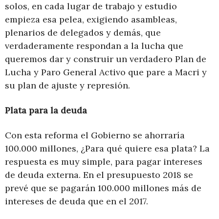
solos, en cada lugar de trabajo y estudio
empieza esa pelea, exigiendo asambleas,
plenarios de delegados y demás, que
verdaderamente respondan a la lucha que
queremos dar y construir un verdadero Plan de
Lucha y Paro General Activo que pare a Macri y
su plan de ajuste y represión.
Plata para la deuda
Con esta reforma el Gobierno se ahorraría
100.000 millones, ¿Para qué quiere esa plata? La
respuesta es muy simple, para pagar intereses
de deuda externa. En el presupuesto 2018 se
prevé que se pagarán 100.000 millones más de
intereses de deuda que en el 2017.