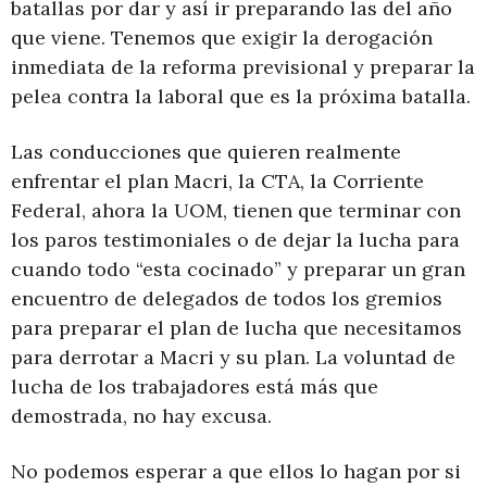
batallas por dar y así ir preparando las del año
que viene. Tenemos que exigir la derogación
inmediata de la reforma previsional y preparar la
pelea contra la laboral que es la próxima batalla.
Las conducciones que quieren realmente
enfrentar el plan Macri, la CTA, la Corriente
Federal, ahora la UOM, tienen que terminar con
los paros testimoniales o de dejar la lucha para
cuando todo “esta cocinado” y preparar un gran
encuentro de delegados de todos los gremios
para preparar el plan de lucha que necesitamos
para derrotar a Macri y su plan. La voluntad de
lucha de los trabajadores está más que
demostrada, no hay excusa.
No podemos esperar a que ellos lo hagan por si