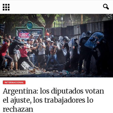
INTERNACIONAL
Argentina: los diputados votan
el ajuste, los trabajadores lo
rechazan