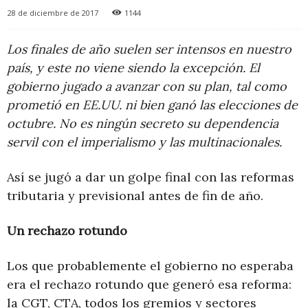
28 de diciembre de 2017
1144
Los finales de año suelen ser intensos en nuestro
país, y este no viene siendo la excepción. El
gobierno jugado a avanzar con su plan, tal como
prometió en EE.UU. ni bien ganó las elecciones de
octubre. No es ningún secreto su dependencia
servil con el imperialismo y las multinacionales.
Así se jugó a dar un golpe final con las reformas
tributaria y previsional antes de fin de año.
Un rechazo rotundo
Los que probablemente el gobierno no esperaba
era el rechazo rotundo que generó esa reforma:
la CGT, CTA, todos los gremios y sectores