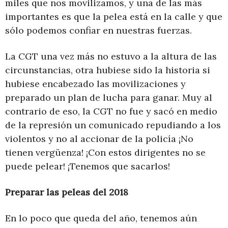
miles que nos movilizamos, y una de las más
importantes es que la pelea está en la calle y que
sólo podemos confiar en nuestras fuerzas.
La CGT una vez más no estuvo a la altura de las
circunstancias, otra hubiese sido la historia si
hubiese encabezado las movilizaciones y
preparado un plan de lucha para ganar. Muy al
contrario de eso, la CGT no fue y sacó en medio
de la represión un comunicado repudiando a los
violentos y no al accionar de la policía ¡No
tienen vergüenza! ¡Con estos dirigentes no se
puede pelear! ¡Tenemos que sacarlos!
Preparar las peleas del 2018
En lo poco que queda del año, tenemos aún