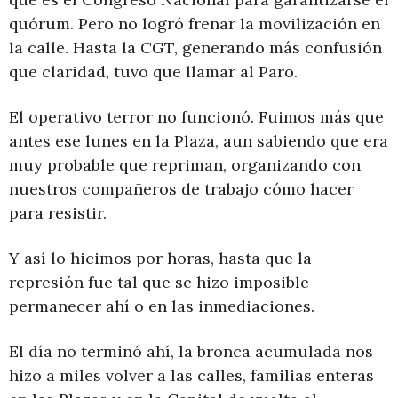
quórum. Pero no logró frenar la movilización en
la calle. Hasta la CGT, generando más confusión
que claridad, tuvo que llamar al Paro.
El operativo terror no funcionó. Fuimos más que
antes ese lunes en la Plaza, aun sabiendo que era
muy probable que repriman, organizando con
nuestros compañeros de trabajo cómo hacer
para resistir.
Y así lo hicimos por horas, hasta que la
represión fue tal que se hizo imposible
permanecer ahí o en las inmediaciones.
El día no terminó ahí, la bronca acumulada nos
hizo a miles volver a las calles, familias enteras