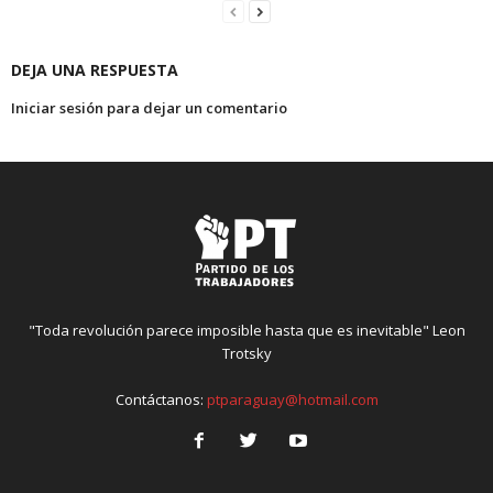
DEJA UNA RESPUESTA
Iniciar sesión para dejar un comentario
"Toda revolución parece imposible hasta que es inevitable" Leon
Trotsky
Contáctanos:
ptparaguay@hotmail.com