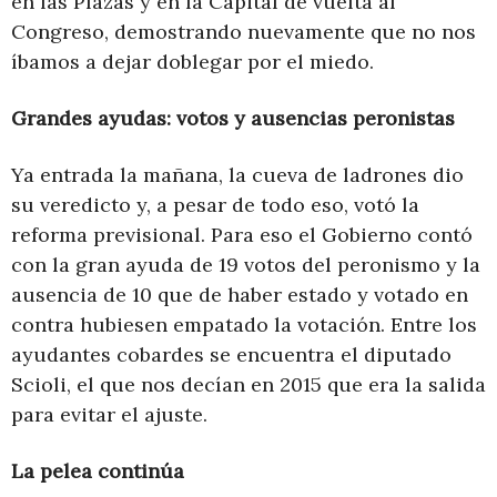
en las Plazas y en la Capital de vuelta al
Congreso, demostrando nuevamente que no nos
íbamos a dejar doblegar por el miedo.
Grandes ayudas: votos y ausencias peronistas
Ya entrada la mañana, la cueva de ladrones dio
su veredicto y, a pesar de todo eso, votó la
reforma previsional. Para eso el Gobierno contó
con la gran ayuda de 19 votos del peronismo y la
ausencia de 10 que de haber estado y votado en
contra hubiesen empatado la votación. Entre los
ayudantes cobardes se encuentra el diputado
Scioli, el que nos decían en 2015 que era la salida
para evitar el ajuste.
La pelea continúa