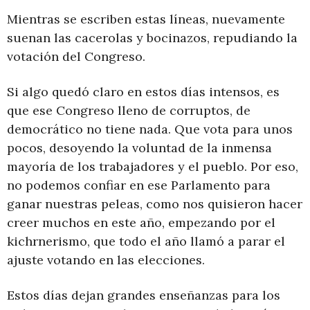
Mientras se escriben estas líneas, nuevamente
suenan las cacerolas y bocinazos, repudiando la
votación del Congreso.
Si algo quedó claro en estos días intensos, es
que ese Congreso lleno de corruptos, de
democrático no tiene nada. Que vota para unos
pocos, desoyendo la voluntad de la inmensa
mayoría de los trabajadores y el pueblo. Por eso,
no podemos confiar en ese Parlamento para
ganar nuestras peleas, como nos quisieron hacer
creer muchos en este año, empezando por el
kichrnerismo, que todo el año llamó a parar el
ajuste votando en las elecciones.
Estos días dejan grandes enseñanzas para los