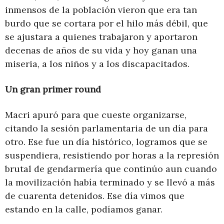
inmensos de la población vieron que era tan
burdo que se cortara por el hilo más débil, que
se ajustara a quienes trabajaron y aportaron
decenas de años de su vida y hoy ganan una
miseria, a los niños y a los discapacitados.
Un gran primer round
Macri apuró para que cueste organizarse,
citando la sesión parlamentaria de un día para
otro. Ese fue un día histórico, logramos que se
suspendiera, resistiendo por horas a la represión
brutal de gendarmería que continúo aun cuando
la movilización había terminado y se llevó a más
de cuarenta detenidos. Ese día vimos que
estando en la calle, podíamos ganar.