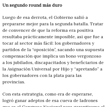
Un segundo round más duro
Luego de esa derrota, el Gobierno salió a
prepararse mejor para la segunda batalla. Tratar
de convencer de que la reforma era positiva
resultaba prácticamente imposible, asi que fue a
tocar al sector más fácil: los gobernadores y
partidos de la “oposición”, sacando una supuesta
compensación que implica un bono vergonzoso
a los jubilados, discapacitados y beneficiarios de
la Asignación Universal por Hijo y “apretando” a
los gobernadores con la plata para las
provincias.
Con esta estrategia, como era de esperarse,
logró ganar adeptos de esa cueva de ladrones
que es el Congreso Nacional para garantizarse el