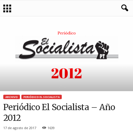
ARCHIVO
PERIÓDICO EL SOCIALISTA
Periódico El Socialista – Año
2012
17 de agosto de 2017
1639