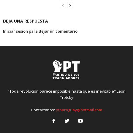
DEJA UNA RESPUESTA
Iniciar sesión para dejar un comentario
"Toda revolución parece imposible hasta que es inevitable" Leon
Trotsky
Contáctanos:
ptparaguay@hotmail.com