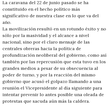
La caravana del 22 de junio pasado se ha
constituido en el hecho político más
significativo de nuestra clase en lo que va del
año.
La movilización resultó en un rotundo éxito y no
sólo por la masividad y el alcance a nivel
nacional, sino por el claro mensaje de las
centrales obreras hacia la política de
profundización neoliberal del gobierno, como así
también por las repercusión que esta tuvo en los
grandes medios a pesar de su obsecuencia al
poder de turno, y por la reacción del mismo
gobierno que acusó el golpazo llamando a una
reunión el Vicepresidente al día siguiente para
intentar prevenir lo antes posible una oleada de
protestas que sacuda aún más la caldera.