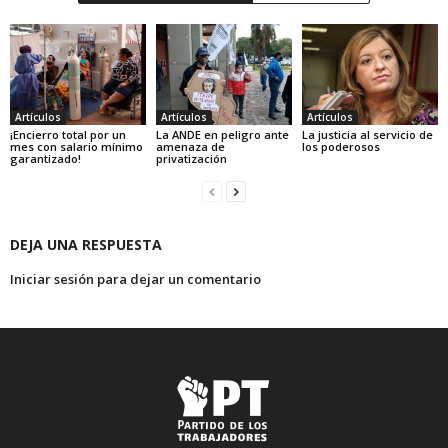
Artículos
Artículos
Artículos
¡Encierro total por un
La ANDE en peligro ante
La justicia al servicio de
mes con salario mínimo
amenaza de
los poderosos
garantizado!
privatización
DEJA UNA RESPUESTA
Iniciar sesión para dejar un comentario