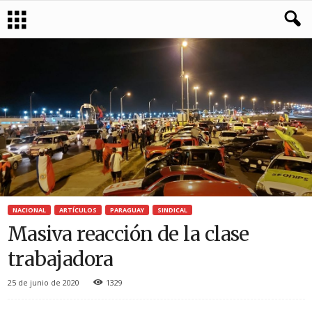
NACIONAL
ARTÍCULOS
PARAGUAY
SINDICAL
Masiva reacción de la clase
trabajadora
25 de junio de 2020
1329