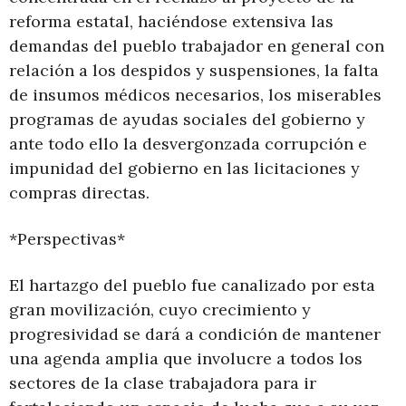
reforma estatal, haciéndose extensiva las
demandas del pueblo trabajador en general con
relación a los despidos y suspensiones, la falta
de insumos médicos necesarios, los miserables
programas de ayudas sociales del gobierno y
ante todo ello la desvergonzada corrupción e
impunidad del gobierno en las licitaciones y
compras directas.
*Perspectivas*
El hartazgo del pueblo fue canalizado por esta
gran movilización, cuyo crecimiento y
progresividad se dará a condición de mantener
una agenda amplia que involucre a todos los
sectores de la clase trabajadora para ir