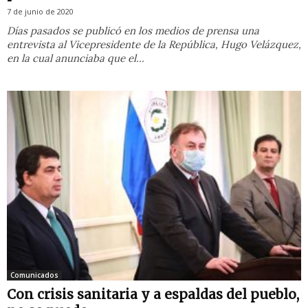
7 de junio de 2020
Días pasados se publicó en los medios de prensa una
entrevista al Vicepresidente de la República, Hugo Velázquez,
en la cual anunciaba que el...
Comunicados
Con crisis sanitaria y a espaldas del pueblo,