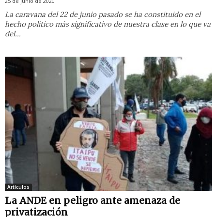
25 de junio de 2020
La caravana del 22 de junio pasado se ha constituido en el
hecho político más significativo de nuestra clase en lo que va
del...
Artículos
La ANDE en peligro ante amenaza de
privatización