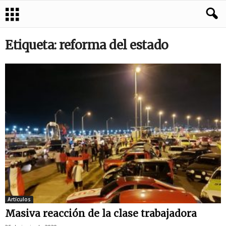
Etiqueta: reforma del estado
Artículos
Masiva reacción de la clase trabajadora