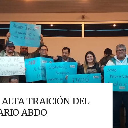
ALTA TRAICIÓN DEL
ARIO ABDO