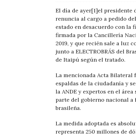
El día de ayer[1]el presidente
renuncia al cargo a pedido del
estado en desacuerdo con la 
firmada por la Cancillería Nac
2019, y que recién sale a luz 
junto a ELECTROBRÁS del Bras
de Itaipú según el tratado.
La mencionada Acta Bilateral 
espaldas de la ciudadanía y se
la ANDE y expertos en el área 
parte del gobierno nacional a 
brasileña.
La medida adoptada es absolu
representa 250 millones de dól