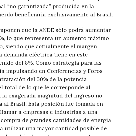
al “no garantizada” producida en la
uerdo beneficiaría exclusivamente al Brasil.
imponen que la ANDE sólo podrá aumentar
6%, lo que representa un aumento máximo
o, siendo que actualmente el margen
a demanda eléctrica tiene en este
nido del 8%. Como estrategia para las
ía impulsando en Conferencias y Foros
tratación del 50% de la potencia
el total de lo que le corresponde al
 la exagerada magnitud del ingreso no
a al Brasil. Esta posición fue tomada en
llamar a empresas e industrias a una
a compra de grandes cantidades de energía
 a utilizar una mayor cantidad posible de