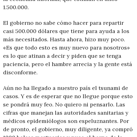
1.500.000.
El gobierno no sabe cómo hacer para repartir
casi 500.000 dólares que tiene para ayuda a los
más necesitados. Hasta ahora, hizo muy poco.
«Es que todo esto es muy nuevo para nosotros»
es lo que atinan a decir y piden que se tenga
paciencia, pero el hambre arrecia y la gente está
disconforme.
Aún no ha llegado a nuestro país el tsunami de
casos. Y es de esperar que no llegue porque esto
se pondrá muy feo. No quiero ni pensarlo. Las
cifras que manejan las autoridades sanitarias y
médicos epidemiólogos son espeluznantes. Por
de pronto, el gobierno, muy diligente, ya compró