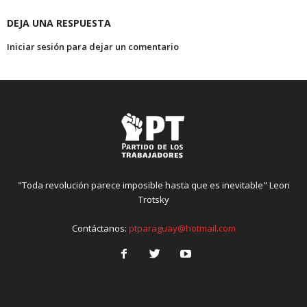
DEJA UNA RESPUESTA
Iniciar sesión para dejar un comentario
"Toda revolución parece imposible hasta que es inevitable" Leon
Trotsky
Contáctanos:
ptparaguay@hotmail.com