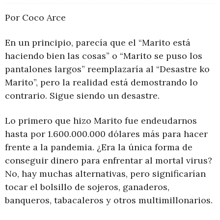
Por Coco Arce
En un principio, parecía que el “Marito está
haciendo bien las cosas” o “Marito se puso los
pantalones largos” reemplazaría al “Desastre ko
Marito”, pero la realidad está demostrando lo
contrario. Sigue siendo un desastre.
Lo primero que hizo Marito fue endeudarnos
hasta por 1.600.000.000 dólares más para hacer
frente a la pandemia. ¿Era la única forma de
conseguir dinero para enfrentar al mortal virus?
No, hay muchas alternativas, pero significarían
tocar el bolsillo de sojeros, ganaderos,
banqueros, tabacaleros y otros multimillonarios.