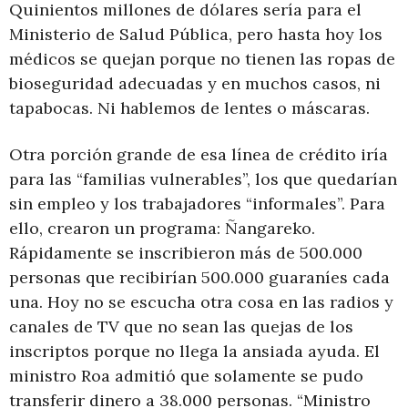
Quinientos millones de dólares sería para el
Ministerio de Salud Pública, pero hasta hoy los
médicos se quejan porque no tienen las ropas de
bioseguridad adecuadas y en muchos casos, ni
tapabocas. Ni hablemos de lentes o máscaras.
Otra porción grande de esa línea de crédito iría
para las “familias vulnerables”, los que quedarían
sin empleo y los trabajadores “informales”. Para
ello, crearon un programa: Ñangareko.
Rápidamente se inscribieron más de 500.000
personas que recibirían 500.000 guaraníes cada
una. Hoy no se escucha otra cosa en las radios y
canales de TV que no sean las quejas de los
inscriptos porque no llega la ansiada ayuda. El
ministro Roa admitió que solamente se pudo
transferir dinero a 38.000 personas. “Ministro