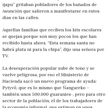
ijapu” gritaban pobladores de los bañados de
Asunción que salieron a manifestarse en estos
días en las calles.
Aquellas familias que reciben los kits escolares
se quejan porque son muy pocos los que han
recibido hasta ahora. “Esta semana santa no
habrá plata ni para la chipa”, dijo una señora por
TV.
La desesperación popular sube de tono y se
vuelve peligrosa, por eso el Ministerio de
Hacienda sacó un nuevo programa de ayuda:
Pytyvô, que es lo mismo que Ñangareko –
también unos 500.000 guaraníes-, pero para otro
sector de la población, el de los trabajadores de
la economía informal, que estiman en unos