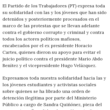
El Partido de los Trabajadores (PT) expresa toda
su solidaridad con las y los jóvenes que han sido
detenidos y posteriormente procesados en el
marco de las protestas que se llevan adelante
contra el gobierno corrupto y criminal y contra
todos los actores políticos mafiosos,
encabezados por el ex presidente Horacio
Cartes, quienes dieron su apoyo para evitar el
juicio político contra el presidente Mario Abdo
Benítez y el vicepresidente Hugo Velázquez.
Expresamos toda nuestra solidaridad hacia las y
los jóvenes estudiantes y activistas sociales
sobre quienes se ha librado una orden de
detención ilegítima por parte del Ministerio
Público a cargo de Sandra Quiñónez, pieza del