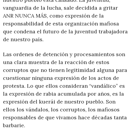
vanguardia de la lucha, sale decidida a gritar
ANR NUNCA MÁS, como expresión de la
responsabilidad de esta organización mafiosa
que condena el futuro de la juventud trabajadora
de nuestro país.
Las ordenes de detención y procesamientos son
una clara muestra de la reacción de estos
corruptos que no tienen legitimidad alguna para
cuestionar ninguna expresión de los actos de
protesta. Lo que ellos consideran “vandálico” es
la expresión de rabia acumulada por años, es la
expresión del kuerái de nuestro pueblo. Son
ellos los vándalos, los corruptos, los mafiosos
responsables de que vivamos hace décadas tanta
barbarie.