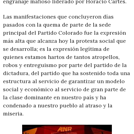
engranaje mafioso liderado por Horacio Cartes.
Las manifestaciones que concluyeron días
pasados con la quema de parte de la sede
principal del Partido Colorado fue la expresión
más alta que alcanza hoy la protesta social que
se desarrolla; es la expresión legítima de
quienes estamos hartos de tantos atropellos,
robos y entreguismo por parte del partido de la
dictadura, del partido que ha sostenido toda una
estructura al servicio de garantizar un modelo
social y económico al servicio de gran parte de
la clase dominante en nuestro país y ha
condenado a nuestro pueblo al atraso y la
miseria.