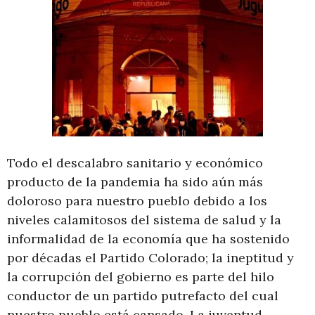
Todo el descalabro sanitario y económico
producto de la pandemia ha sido aún más
doloroso para nuestro pueblo debido a los
niveles calamitosos del sistema de salud y la
informalidad de la economía que ha sostenido
por décadas el Partido Colorado; la ineptitud y
la corrupción del gobierno es parte del hilo
conductor de un partido putrefacto del cual
nuestro pueblo está cansado. La juventud,