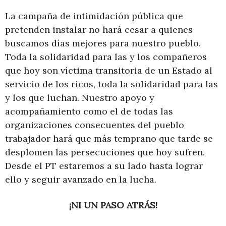
La campaña de intimidación pública que
pretenden instalar no hará cesar a quienes
buscamos días mejores para nuestro pueblo.
Toda la solidaridad para las y los compañeros
que hoy son víctima transitoria de un Estado al
servicio de los ricos, toda la solidaridad para las
y los que luchan. Nuestro apoyo y
acompañamiento como el de todas las
organizaciones consecuentes del pueblo
trabajador hará que más temprano que tarde se
desplomen las persecuciones que hoy sufren.
Desde el PT estaremos a su lado hasta lograr
ello y seguir avanzado en la lucha.
¡NI UN PASO ATRÁS!