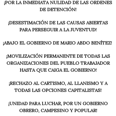
¡POR LA INMEDIATA NULIDAD DE LAS ORDENES
DE DETENCIÓN!
¡DESESTIMACIÓN DE LAS CAUSAS ABIERTAS
PARA PERSEGUIR A LA JUVENTUD!
¡ABAJO EL GOBIERNO DE MARIO ABDO BENÍTEZ!
¡MOVILIZACIÓN PERMANENTE DE TODAS LAS
ORGANIZACIONES DEL PUEBLO TRABAJADOR
HASTA QUE CAIGA EL GOBIERNO!
¡RECHAZO AL CARTISMO, AL LLANISMO Y A
TODAS LAS OPCIONES CAPITALISTAS!
¡UNIDAD PARA LUCHAR, POR UN GOBIERNO
OBRERO, CAMPESINO Y POPULAR!