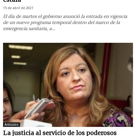
15 de abril de 2021
El día de martes el gobierno anunció la entrada en vigencia
de un nuevo programa temporal dentro del marco de la
emergencia sanitaria, a...
Artículos
La justicia al servicio de los poderosos