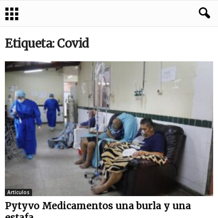
Etiqueta: Covid
Artículos
Pytyvo Medicamentos una burla y una
estafa