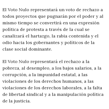
El Voto Nulo representará un voto de rechazo a
todos proyectos que pugnarán por el poder y al
mismo tiempo se convertirá en una expresión
política de protesta a través de la cual se
canalizará el hartazgo, la rabia contenida y el
odio hacia los gobernantes y políticos de la
clase social dominante.
El Voto Nulo representará el rechazo a la
pobreza, al desempleo, a los bajos salarios, a la
corrupción, a la impunidad estatal, a las
violaciones de los derechos humanos, a las
violaciones de los derechos laborales, a la falta
de libertad sindical y a la manipulación política
de la justicia.