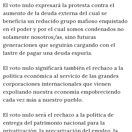
El voto nulo expresará la protesta contra el
aumento de la deuda externa del cual se
beneficia un reducido grupo mafioso enquistado
en el poder y por el cual somos condenados no
solamente nosotros/as, sino futuras
generaciones que seguirán cargando con el
lastre de pagar una deuda espuria.
El voto nulo significará también el rechazo a la
política económica al servicio de las grandes
corporaciones internacionales que vienen
expoliando nuestra economía empobreciendo
cada vez más a nuestro pueblo.
El voto nulo será el rechazo a la política de
entrega del patrimonio nacional para la
privatización, la precarización del empleo, la