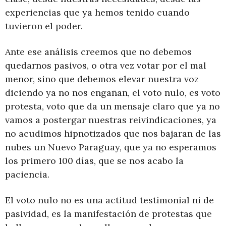
experiencias que ya hemos tenido cuando
tuvieron el poder.
Ante ese análisis creemos que no debemos
quedarnos pasivos, o otra vez votar por el mal
menor, sino que debemos elevar nuestra voz
diciendo ya no nos engañan, el voto nulo, es voto
protesta, voto que da un mensaje claro que ya no
vamos a postergar nuestras reivindicaciones, ya
no acudimos hipnotizados que nos bajaran de las
nubes un Nuevo Paraguay, que ya no esperamos
los primero 100 días, que se nos acabo la
paciencia.
El voto nulo no es una actitud testimonial ni de
pasividad, es la manifestación de protestas que