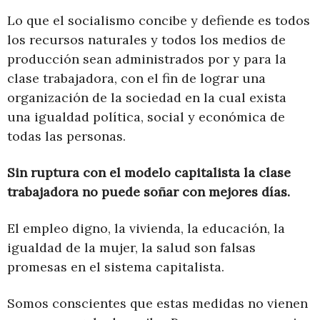
Lo que el socialismo concibe y defiende es todos
los recursos naturales y todos los medios de
producción sean administrados por y para la
clase trabajadora, con el fin de lograr una
organización de la sociedad en la cual exista
una igualdad política, social y económica de
todas las personas.
Sin ruptura con el modelo capitalista la clase
trabajadora no puede soñar con mejores días.
El empleo digno, la vivienda, la educación, la
igualdad de la mujer, la salud son falsas
promesas en el sistema capitalista.
Somos conscientes que estas medidas no vienen