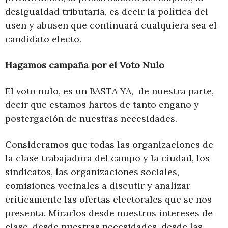
desigualdad tributaria, es decir la política del
usen y abusen que continuará cualquiera sea el
candidato electo.
Hagamos campaña por el Voto Nulo
El voto nulo, es un BASTA YA, de nuestra parte,
decir que estamos hartos de tanto engaño y
postergación de nuestras necesidades.
Consideramos que todas las organizaciones de
la clase trabajadora del campo y la ciudad, los
sindicatos, las organizaciones sociales,
comisiones vecinales a discutir y analizar
críticamente las ofertas electorales que se nos
presenta. Mirarlos desde nuestros intereses de
clase, desde nuestras necesidades, desde las