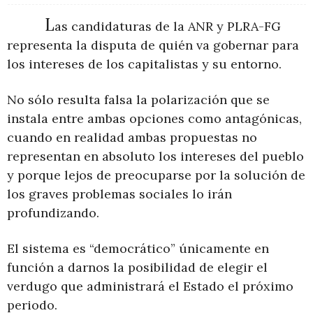
L
as candidaturas de la ANR y PLRA-FG
representa la disputa de quién va gobernar para
los intereses de los capitalistas y su entorno.
No sólo resulta falsa la polarización que se
instala entre ambas opciones como antagónicas,
cuando en realidad ambas propuestas no
representan en absoluto los intereses del pueblo
y porque lejos de preocuparse por la solución de
los graves problemas sociales lo irán
profundizando.
El sistema es “democrático” únicamente en
función a darnos la posibilidad de elegir el
verdugo que administrará el Estado el próximo
periodo.