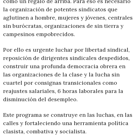
como un regalo de arriba. Para eso es necesario
la organización de potentes sindicatos que
aglutinen a hombre, mujeres y jóvenes, centrales
sin burócratas, organizaciones de sin tierra y
campesinos empobrecidos.
Por ello es urgente luchar por libertad sindical,
reposición de dirigentes sindicales despedidos,
construir una profunda democracia obrera en
las organizaciones de la clase y la lucha sin
cuartel por consignas transicionales como
reajustes salariales, 6 horas laborales para la
disminución del desempleo.
Este programa se construye en las luchas, en las
calles y fortaleciendo una herramienta política
clasista, combativa y socialista.