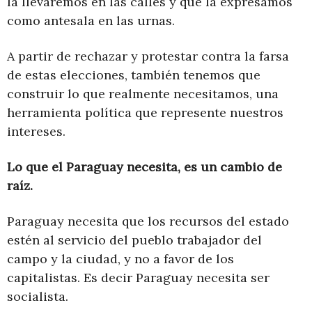
la llevaremos en las calles y que la expresamos
como antesala en las urnas.
A partir de rechazar y protestar contra la farsa
de estas elecciones, también tenemos que
construir lo que realmente necesitamos, una
herramienta política que represente nuestros
intereses.
Lo que el Paraguay necesita, es un cambio de
raíz.
Paraguay necesita que los recursos del estado
estén al servicio del pueblo trabajador del
campo y la ciudad, y no a favor de los
capitalistas. Es decir Paraguay necesita ser
socialista.