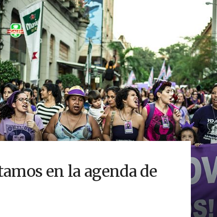
tamos en la agenda de