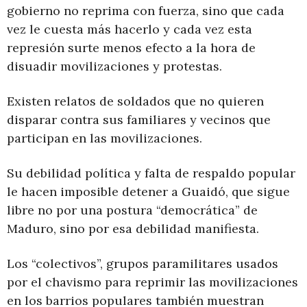
gobierno no reprima con fuerza, sino que cada
vez le cuesta más hacerlo y cada vez esta
represión surte menos efecto a la hora de
disuadir movilizaciones y protestas.
Existen relatos de soldados que no quieren
disparar contra sus familiares y vecinos que
participan en las movilizaciones.
Su debilidad política y falta de respaldo popular
le hacen imposible detener a Guaidó, que sigue
libre no por una postura “democrática” de
Maduro, sino por esa debilidad manifiesta.
Los “colectivos”, grupos paramilitares usados
por el chavismo para reprimir las movilizaciones
en los barrios populares también muestran