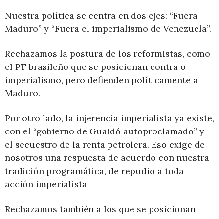
Nuestra política se centra en dos ejes: “Fuera
Maduro” y “Fuera el imperialismo de Venezuela”.
Rechazamos la postura de los reformistas, como
el PT brasileño que se posicionan contra o
imperialismo, pero defienden políticamente a
Maduro.
Por otro lado, la injerencia imperialista ya existe,
con el “gobierno de Guaidó autoproclamado” y
el secuestro de la renta petrolera. Eso exige de
nosotros una respuesta de acuerdo con nuestra
tradición programática, de repudio a toda
acción imperialista.
Rechazamos también a los que se posicionan