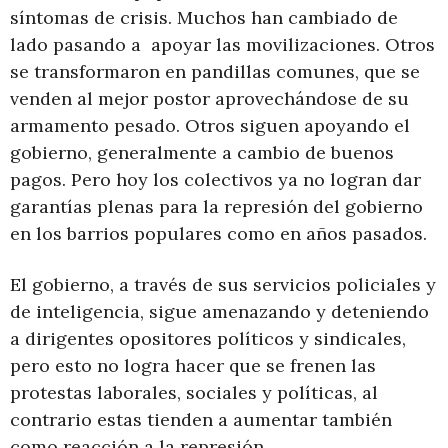
síntomas de crisis. Muchos han cambiado de
lado pasando a apoyar las movilizaciones. Otros
se transformaron en pandillas comunes, que se
venden al mejor postor aprovechándose de su
armamento pesado. Otros siguen apoyando el
gobierno, generalmente a cambio de buenos
pagos. Pero hoy los colectivos ya no logran dar
garantías plenas para la represión del gobierno
en los barrios populares como en años pasados.
El gobierno, a través de sus servicios policiales y
de inteligencia, sigue amenazando y deteniendo
a dirigentes opositores políticos y sindicales,
pero esto no logra hacer que se frenen las
protestas laborales, sociales y políticas, al
contrario estas tienden a aumentar también
como reacción a la represión.