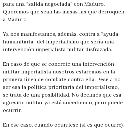
para una “salida negociada” con Maduro.
Queremos que sean las masas las que derroquen
a Maduro.
Ya nos manifestamos, además, contra a “ayuda
humanitaria” del imperialismo que sería una
intervención imperialista militar disfrazada.
En caso de que se concrete una intervención
militar imperialista nosotros estaremos en la
primera línea de combate contra ella. Pese a no
ser esa la política prioritaria del imperialismo,
se trata de una posibilidad. No decimos que esa
agresión militar ya está sucediendo, pero puede
ocurrir.
En ese caso, cuando ocurriese (si es que ocurre),