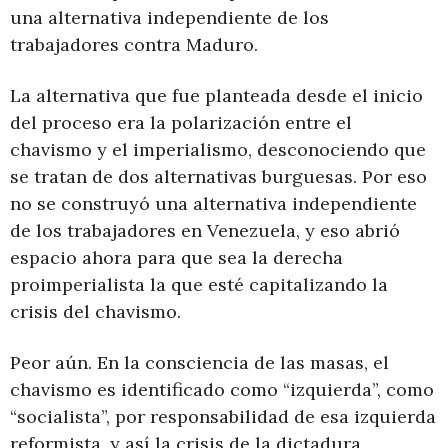
una alternativa independiente de los
trabajadores contra Maduro.
La alternativa que fue planteada desde el inicio
del proceso era la polarización entre el
chavismo y el imperialismo, desconociendo que
se tratan de dos alternativas burguesas. Por eso
no se construyó una alternativa independiente
de los trabajadores en Venezuela, y eso abrió
espacio ahora para que sea la derecha
proimperialista la que esté capitalizando la
crisis del chavismo.
Peor aún. En la consciencia de las masas, el
chavismo es identificado como “izquierda”, como
“socialista”, por responsabilidad de esa izquierda
reformista, y así la crisis de la dictadura