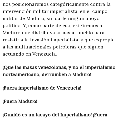
nos posicionaremos categóricamente contra la
intervención militar imperialista, en el campo
militar de Maduro, sin darle ningún apoyo
político. Y, como parte de eso, exigiremos a
Maduro que distribuya armas al pueblo para
resistir a la invasión imperialista, y que expropie
a las multinacionales petroleras que siguen
actuando en Venezuela.
¡Que las masas venezolanas,
y no el imperialismo
norteamericano, d
errumben a Maduro!
¡Fuera imperialismo de Venezuela!
¡Fuera Maduro!
¡Guaidó es un lacayo del Imperialismo! ¡Fuera