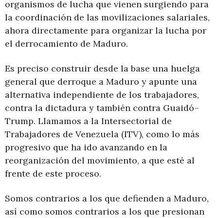
organismos de lucha que vienen surgiendo para
la coordinación de las movilizaciones salariales,
ahora directamente para organizar la lucha por
el derrocamiento de Maduro.
Es preciso construir desde la base una huelga
general que derroque a Maduro y apunte una
alternativa independiente de los trabajadores,
contra la dictadura y también contra Guaidó–
Trump. Llamamos a la Intersectorial de
Trabajadores de Venezuela (ITV), como lo más
progresivo que ha ido avanzando en la
reorganización del movimiento, a que esté al
frente de este proceso.
Somos contrarios a los que defienden a Maduro,
así como somos contrarios a los que presionan