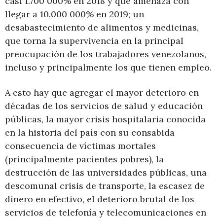
casi 1.700 000% en 2018 y que amenaza con
llegar a 10.000 000% en 2019; un
desabastecimiento de alimentos y medicinas,
que torna la supervivencia en la principal
preocupación de los trabajadores venezolanos,
incluso y principalmente los que tienen empleo.
A esto hay que agregar el mayor deterioro en
décadas de los servicios de salud y educación
públicas, la mayor crisis hospitalaria conocida
en la historia del país con su consabida
consecuencia de víctimas mortales
(principalmente pacientes pobres), la
destrucción de las universidades públicas, una
descomunal crisis de transporte, la escasez de
dinero en efectivo, el deterioro brutal de los
servicios de telefonía y telecomunicaciones en