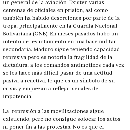
un general de la aviación. Existen varias
centenas de oficiales en prisión, así como
también ha habido deserciones por parte de la
tropa, principalmente en la Guardia Nacional
Bolivariana (GNB). En meses pasados hubo un
intento de levantamiento en una base militar
secundaria. Maduro sigue teniendo capacidad
represiva pero es notoria la fragilidad de la
dictadura, a los comandos antimotines cada vez
se les hace más difícil pasar de una actitud
pasiva a reactiva, lo que es un símbolo de su
crisis y empiezan a reflejar señales de
impotencia.
La represión a las movilizaciones sigue
existiendo, pero no consigue sofocar los actos,
ni poner fin a las protestas. No es que el