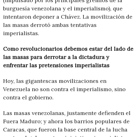
(impulsado por los principales gremios de la
burguesía venezolana y el imperialismo), que
intentaron deponer a Chávez. La movilización de
las masas derrotó ambas tentativas
imperialistas.
Como revolucionarios debemos estar del lado de
las masas para derrotar a la dictadura y
enfrentar las pretensiones imperialistas
Hoy, las gigantescas movilizaciones en
Venezuela no son contra el imperialismo, sino
contra el gobierno.
Las masas venezolanas, justamente defienden el
Fuera Maduro; y ahora los barrios populares de
Caracas, que fueron la base central de la lucha