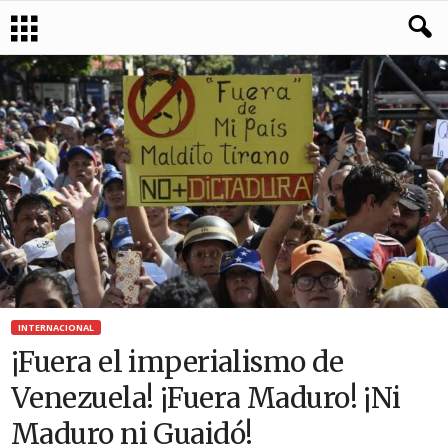
INTERNACIONAL
¡Fuera el imperialismo de
Venezuela! ¡Fuera Maduro! ¡Ni
Maduro ni Guaidó!