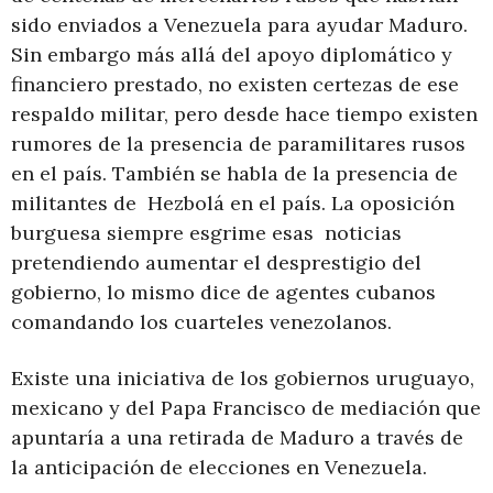
sido enviados a Venezuela para ayudar Maduro.
Sin embargo más allá del apoyo diplomático y
financiero prestado, no existen certezas de ese
respaldo militar, pero desde hace tiempo existen
rumores de la presencia de paramilitares rusos
en el país. También se habla de la presencia de
militantes de Hezbolá en el país. La oposición
burguesa siempre esgrime esas noticias
pretendiendo aumentar el desprestigio del
gobierno, lo mismo dice de agentes cubanos
comandando los cuarteles venezolanos.
Existe una iniciativa de los gobiernos uruguayo,
mexicano y del Papa Francisco de mediación que
apuntaría a una retirada de Maduro a través de
la anticipación de elecciones en Venezuela.