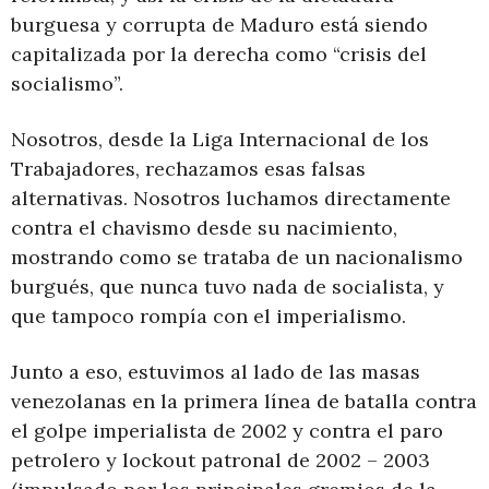
burguesa y corrupta de Maduro está siendo
capitalizada por la derecha como “crisis del
socialismo”.
Nosotros, desde la Liga Internacional de los
Trabajadores, rechazamos esas falsas
alternativas. Nosotros luchamos directamente
contra el chavismo desde su nacimiento,
mostrando como se trataba de un nacionalismo
burgués, que nunca tuvo nada de socialista, y
que tampoco rompía con el imperialismo.
Junto a eso, estuvimos al lado de las masas
venezolanas en la primera línea de batalla contra
el golpe imperialista de 2002 y contra el paro
petrolero y lockout patronal de 2002 – 2003