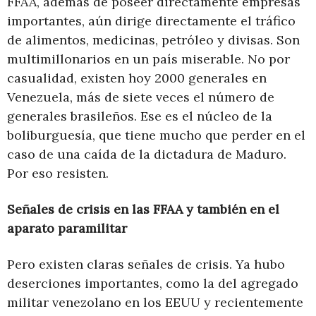
FFAA, además de poseer directamente empresas
importantes, aún dirige directamente el tráfico
de alimentos, medicinas, petróleo y divisas. Son
multimillonarios en un país miserable. No por
casualidad, existen hoy 2000 generales en
Venezuela, más de siete veces el número de
generales brasileños. Ese es el núcleo de la
boliburguesía, que tiene mucho que perder en el
caso de una caída de la dictadura de Maduro.
Por eso resisten.
Señales de crisis en las FFAA y también en el
aparato paramilitar
Pero existen claras señales de crisis. Ya hubo
deserciones importantes, como la del agregado
militar venezolano en los EEUU y recientemente