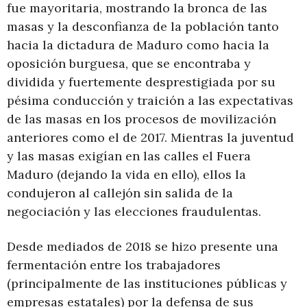
fue mayoritaria, mostrando la bronca de las
masas y la desconfianza de la población tanto
hacia la dictadura de Maduro como hacia la
oposición burguesa, que se encontraba y
dividida y fuertemente desprestigiada por su
pésima conducción y traición a las expectativas
de las masas en los procesos de movilización
anteriores como el de 2017. Mientras la juventud
y las masas exigían en las calles el Fuera
Maduro (dejando la vida en ello), ellos la
condujeron al callejón sin salida de la
negociación y las elecciones fraudulentas.
Desde mediados de 2018 se hizo presente una
fermentación entre los trabajadores
(principalmente de las instituciones públicas y
empresas estatales) por la defensa de sus