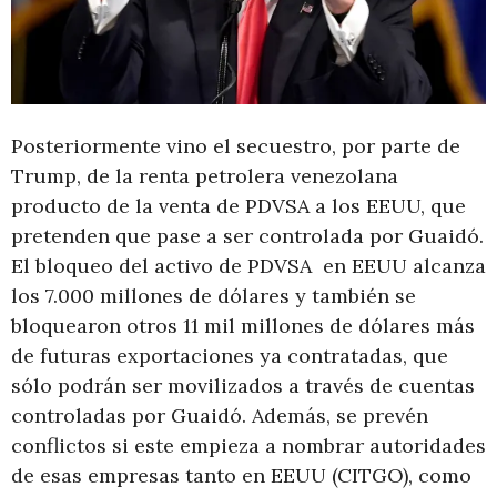
Posteriormente vino el secuestro, por parte de
Trump, de la renta petrolera venezolana
producto de la venta de PDVSA a los EEUU, que
pretenden que pase a ser controlada por Guaidó.
El bloqueo del activo de PDVSA en EEUU alcanza
los 7.000 millones de dólares y también se
bloquearon otros 11 mil millones de dólares más
de futuras exportaciones ya contratadas, que
sólo podrán ser movilizados a través de cuentas
controladas por Guaidó. Además, se prevén
conflictos si este empieza a nombrar autoridades
de esas empresas tanto en EEUU (CITGO), como