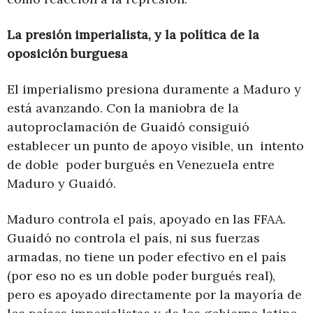
La presión imperialista, y la política de la
oposición burguesa
El imperialismo presiona duramente a Maduro y
está avanzando. Con la maniobra de la
autoproclamación de Guaidó consiguió
establecer un punto de apoyo visible, un intento
de doble poder burgués en Venezuela entre
Maduro y Guaidó.
Maduro controla el país, apoyado en las FFAA.
Guaidó no controla el país, ni sus fuerzas
armadas, no tiene un poder efectivo en el país
(por eso no es un doble poder burgués real),
pero es apoyado directamente por la mayoría de