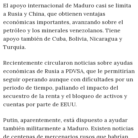
El apoyo internacional de Maduro casi se limita
a Rusia y China, que obtienen ventajas
económicas importantes, avanzando sobre el
petróleo y los minerales venezolanos. Tiene
apoyo también de Cuba, Bolivia, Nicaragua y
Turquía.
Recientemente circularon noticias sobre ayudas
económicas de Rusia a PDVSA, que le permitirían
seguir operando aunque con dificultades por un
periodo de tiempo, paliando el impacto del
secuestro de la renta y el bloqueo de activos y
cuentas por parte de EEUU.
Putin, aparentemente, está dispuesto a ayudar
también militarmente a Maduro. Existen noticias
de centenas de mercenarios rusos que habrían