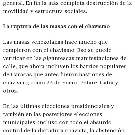
general. En fin la más completa destrucción de la
movilidad y estructura sociales.
La ruptura de las masas con el chavismo
Las masas venezolanas hace mucho que
rompieron con el chavismo. Eso se puede
verificar en las gigantescas manifestaciones de
calle, que ahora incluyen los barrios populares
de Caracas que antes fueron bastiones del
chavismo, como 23 de Enero, Petare, Catia y
otros.
En las últimas elecciones presidenciales y
también en las posteriores elecciones
municipales, incluso con todo el absurdo
control de la dictadura chavista, la abstención