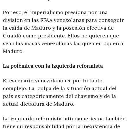
Por eso, el imperialismo presiona por una
división en las FFAA venezolanas para conseguir
la caída de Maduro y la posesión efectiva de
Guaidó como presidente. Ellos no quieren que
sean las masas venezolanas las que derroquen a
Maduro.
La polémica con la izquierda reformista
El escenario venezolano es, por lo tanto,
complejo. La culpa de la situación actual del
país es categóricamente del chavismo y de la
actual dictadura de Maduro.
La izquierda reformista latinoamericana también
tiene su responsabilidad por la inexistencia de