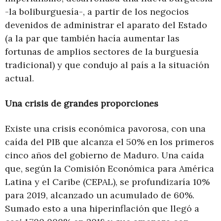
-la boliburguesía-, a partir de los negocios
devenidos de administrar el aparato del Estado
(a la par que también hacía aumentar las
fortunas de amplios sectores de la burguesía
tradicional) y que condujo al país a la situación
actual.
Una crisis de grandes proporciones
Existe una crisis económica pavorosa, con una
caída del PIB que alcanza el 50% en los primeros
cinco años del gobierno de Maduro. Una caída
que, según la Comisión Económica para América
Latina y el Caribe (CEPAL), se profundizaría 10%
para 2019, alcanzado un acumulado de 60%.
Sumado esto a una hiperinflación que llegó a