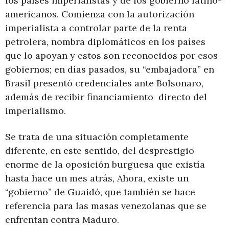
los países imperialistas y de los gobierno latino-
americanos. Comienza con la autorización
imperialista a controlar parte de la renta
petrolera, nombra diplomáticos en los países
que lo apoyan y estos son reconocidos por esos
gobiernos; en días pasados, su “embajadora” en
Brasil presentó credenciales ante Bolsonaro,
además de recibir financiamiento directo del
imperialismo.
Se trata de una situación completamente
diferente, en este sentido, del desprestigio
enorme de la oposición burguesa que existía
hasta hace un mes atrás, Ahora, existe un
“gobierno” de Guaidó, que también se hace
referencia para las masas venezolanas que se
enfrentan contra Maduro.