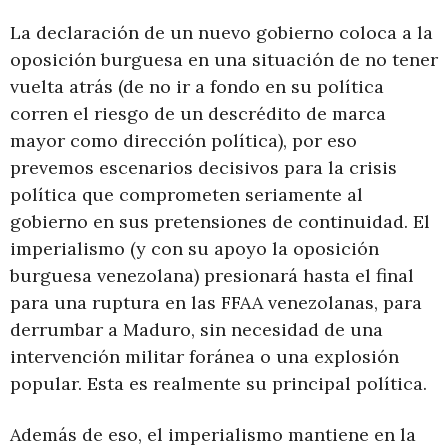
La declaración de un nuevo gobierno coloca a la
oposición burguesa en una situación de no tener
vuelta atrás (de no ir a fondo en su política
corren el riesgo de un descrédito de marca
mayor como dirección política), por eso
prevemos escenarios decisivos para la crisis
política que comprometen seriamente al
gobierno en sus pretensiones de continuidad. El
imperialismo (y con su apoyo la oposición
burguesa venezolana) presionará hasta el final
para una ruptura en las FFAA venezolanas, para
derrumbar a Maduro, sin necesidad de una
intervención militar foránea o una explosión
popular. Esta es realmente su principal política.
Además de eso, el imperialismo mantiene en la