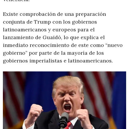
Existe comprobación de una preparación
conjunta de Trump con los gobiernos
latinoamericanos y europeos para el
lanzamiento de Guaidó, lo que explica el
inmediato reconocimiento de este como “nuevo
gobierno” por parte de la mayoría de los
gobiernos imperialistas e latinoamericanos.