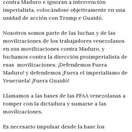
contra Maduro e ignoran a intervención
imperialista, colocándose objetivamente en una
unidad de acción con Trump e Guaidó.
Nosotros somos parte de las luchas y de las
movilizaciones de los trabajadores venezolanos
en sus movilizaciones contra Maduro, y
luchamos contra la dirección proimperialista de
esas movilizaciones. ¡Defendemos Fuera
Maduro! y defendemos ¡Fuera el imperialismo de
Venezuela! ¡Fuera Guaidó!
Llamamos a las bases de las FFAA venezolanas a
romper con la dictadura y sumarse a las
movilizaciones.
Es necesario impulsar desde la base los