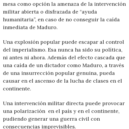
mesa como opción la amenaza de la intervención
militar abierta o disfrazada de “ayuda
humanitaria”, en caso de no conseguir la caída
inmediata de Maduro.
Una explosión popular puede escapar al control
del imperialismo. Esa nunca ha sido su política,
ni antes ni ahora. Además del efecto cascada que
una caída de un dictador como Maduro, a través
de una insurrección popular genuina, pueda
causar en el ascenso de la lucha de clases en el
continente.
Una intervención militar directa puede provocar
una polarización en el país y en el continente,
pudiendo generar una guerra civil con
consecuencias imprevisibles.