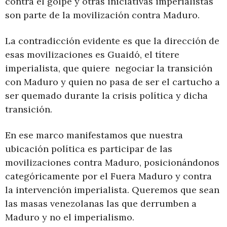
contra el golpe y otras iniciativas imperialistas
son parte de la movilización contra Maduro.
La contradicción evidente es que la dirección de
esas movilizaciones es Guaidó, el títere
imperialista, que quiere negociar la transición
con Maduro y quien no pasa de ser el cartucho a
ser quemado durante la crisis política y dicha
transición.
En ese marco manifestamos que nuestra
ubicación política es participar de las
movilizaciones contra Maduro, posicionándonos
categóricamente por el Fuera Maduro y contra
la intervención imperialista. Queremos que sean
las masas venezolanas las que derrumben a
Maduro y no el imperialismo.