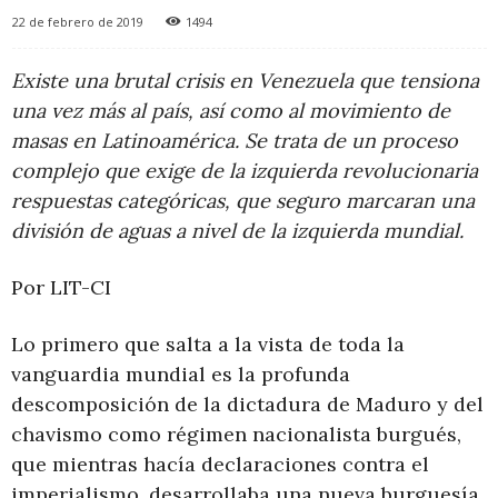
22 de febrero de 2019
1494
Existe una brutal crisis en Venezuela que tensiona
una vez más al país, así como al movimiento de
masas en Latinoamérica. Se trata de un proceso
complejo que exige de la izquierda revolucionaria
respuestas categóricas, que seguro marcaran una
división de aguas a nivel de la izquierda mundial.
Por LIT-CI
Lo primero que salta a la vista de toda la
vanguardia mundial es la profunda
descomposición de la dictadura de Maduro y del
chavismo como régimen nacionalista burgués,
que mientras hacía declaraciones contra el
imperialismo, desarrollaba una nueva burguesía