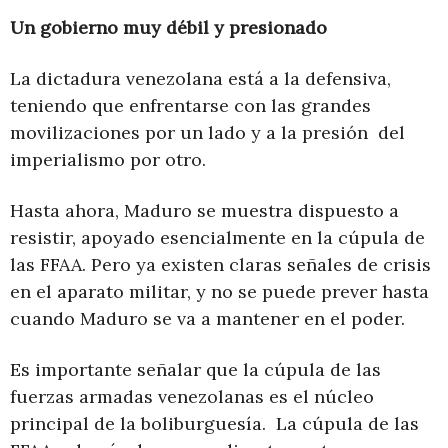
Un gobierno muy débil y presionado
La dictadura venezolana está a la defensiva,
teniendo que enfrentarse con las grandes
movilizaciones por un lado y a la presión del
imperialismo por otro.
Hasta ahora, Maduro se muestra dispuesto a
resistir, apoyado esencialmente en la cúpula de
las FFAA. Pero ya existen claras señales de crisis
en el aparato militar, y no se puede prever hasta
cuando Maduro se va a mantener en el poder.
Es importante señalar que la cúpula de las
fuerzas armadas venezolanas es el núcleo
principal de la boliburguesía. La cúpula de las