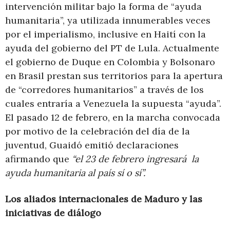
intervención militar bajo la forma de “ayuda
humanitaria”, ya utilizada innumerables veces
por el imperialismo, inclusive en Haití con la
ayuda del gobierno del PT de Lula. Actualmente
el gobierno de Duque en Colombia y Bolsonaro
en Brasil prestan sus territorios para la apertura
de “corredores humanitarios” a través de los
cuales entraría a Venezuela la supuesta “ayuda”.
El pasado 12 de febrero, en la marcha convocada
por motivo de la celebración del día de la
juventud, Guaidó emitió declaraciones
afirmando que
“el 23 de febrero ingresará la
ayuda humanitaria al país sí o sí”.
Los aliados internacionales de Maduro y las
iniciativas de diálogo