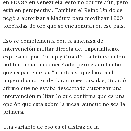
en PDVSA en Venezuela, esto no ocurre aún, pero
está en perspectiva. También el Reino Unido se
negó a autorizar a Maduro para movilizar 1.200
toneladas de oro que se encuentran en ese país.
Eso se complementa con la amenaza de
intervención militar directa del imperialismo,
expresada por Trump y Guaidó. La intervención
militar no se ha concretado, pero es un hecho
que es parte de las “hipótesis” que baraja el
imperialismo. En declaraciones pasadas, Guaidó
afirmó que no estaba descartado autorizar una
intervención militar, lo que confirma que es una
opción que esta sobre la mesa, aunque no sea la
primera.
Una variante de eso es el disfraz de la