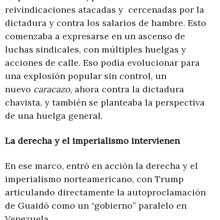
reivindicaciones atacadas y cercenadas por la
dictadura y contra los salarios de hambre. Esto
comenzaba a expresarse en un ascenso de
luchas sindicales, con múltiples huelgas y
acciones de calle. Eso podía evolucionar para
una explosión popular sin control, un
nuevo
caracazo
, ahora contra la dictadura
chavista, y también se planteaba la perspectiva
de una huelga general.
La derecha y el imperialismo intervienen
En ese marco, entró en acción la derecha y el
imperialismo norteamericano, con Trump
articulando directamente la autoproclamación
de Guaidó como un “gobierno” paralelo en
Venezuela.