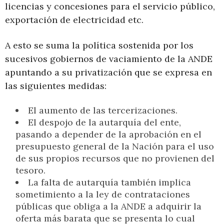
licencias y concesiones para el servicio público,
exportación de electricidad etc.
A esto se suma la política sostenida por los
sucesivos gobiernos de vaciamiento de la ANDE
apuntando a su privatización que se expresa en
las siguientes medidas:
El aumento de las tercerizaciones.
El despojo de la autarquía del ente,
pasando a depender de la aprobación en el
presupuesto general de la Nación para el uso
de sus propios recursos que no provienen del
tesoro.
La falta de autarquía también implica
sometimiento a la ley de contrataciones
públicas que obliga a la ANDE a adquirir la
oferta más barata que se presenta lo cual