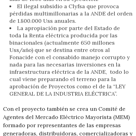
El ilegal subsidio a Clyfsa que provoca
pérdidas multimillonarias a la ANDE del orden
de 1.800.000 Uss anuales.
La apropiación por parte del Estado de
toda la Renta eléctrica producida por las
binacionales (actualmente 650 millones
Uss/año) que se destina entre otros al
Fonacide con el consabido manejo corrupto y
nada para las necesarias inversiones en la
infraestructura eléctrica de la ANDE, todo lo
cual viene preparando el terreno para la
aprobación de Proyectos como el de la “LEY
GENERAL DE LA INDUSTRIA ELÉCTRICA”.
Con el proyecto también se crea un Comité de
Agentes del Mercado Eléctrico Mayorista (MEM)
formado por representantes de las empresas
generadoras, distribuidoras, comercializadoras y