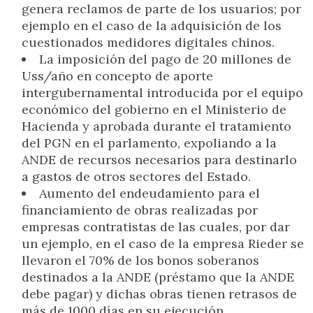
genera reclamos de parte de los usuarios; por
ejemplo en el caso de la adquisición de los
cuestionados medidores digitales chinos.
La imposición del pago de 20 millones de
Uss/año en concepto de aporte
intergubernamental introducida por el equipo
económico del gobierno en el Ministerio de
Hacienda y aprobada durante el tratamiento
del PGN en el parlamento, expoliando a la
ANDE de recursos necesarios para destinarlo
a gastos de otros sectores del Estado.
Aumento del endeudamiento para el
financiamiento de obras realizadas por
empresas contratistas de las cuales, por dar
un ejemplo, en el caso de la empresa Rieder se
llevaron el 70% de los bonos soberanos
destinados a la ANDE (préstamo que la ANDE
debe pagar) y dichas obras tienen retrasos de
más de 1000 días en su ejecución.