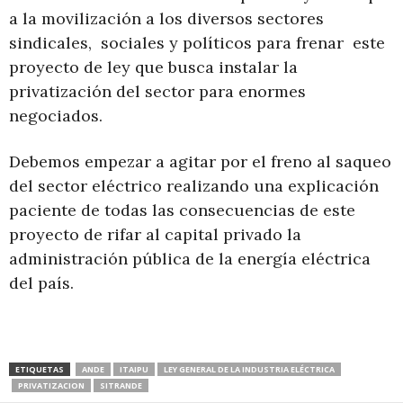
a la movilización a los diversos sectores
sindicales, sociales y políticos para frenar este
proyecto de ley que busca instalar la
privatización del sector para enormes
negociados.
Debemos empezar a agitar por el freno al saqueo
del sector eléctrico realizando una explicación
paciente de todas las consecuencias de este
proyecto de rifar al capital privado la
administración pública de la energía eléctrica
del país.
ETIQUETAS
ANDE
ITAIPU
LEY GENERAL DE LA INDUSTRIA ELÉCTRICA
PRIVATIZACION
SITRANDE