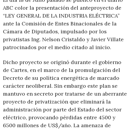
ABC color la presentación del anteproyecto de
“LEY GENERAL DE LA INDUSTRIA ELÉCTRICA”
ante la Comisión de Entes Binacionales de la
Cámara de Diputados, impulsado por los
privatistas Ing. Nelson Cristaldo y Javier Villate
patrocinados por el medio citado al inicio.
Dicho proyecto se originó durante el gobierno
de Cartes, en el marco de la promulgación del
Decreto de su política energética de marcado
carácter neoliberal. Sin embargo este plan se
mantuvo en secreto por tratarse de un aberrante
proyecto de privatización que eliminará la
administración por parte del Estado del sector
eléctrico, provocando pérdidas entre 4500 y
6500 millones de US$/año. La amenaza de