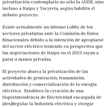
privatización contemplaría no sólo la ANDE, sino
incluso a Itaipu y Yacyreta, según habilita el
nefasto proyecto.
Existe actualmente un intenso Lobby de los
sectores privatistas ante la Comisión de Entes
Binacionales debido a la intención de apropiarse
del sector eléctrico teniendo en perspectiva que
las negociaciones de Itaipu en el 2023 vayan a
parar a manos privadas.
El proyecto abarca la privatización de las
actividades de generación, transmisión,
distribución y comercialización de la energía
eléctrica. Establece la creación de una
Superintendencia de Electricidad encargada de
(des)Regular la Industria eléctrica y otorgar