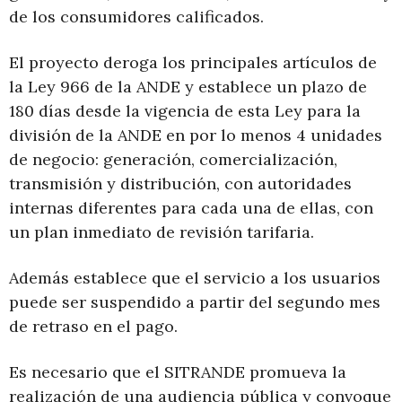
de los consumidores calificados.
El proyecto deroga los principales artículos de
la Ley 966 de la ANDE y establece un plazo de
180 días desde la vigencia de esta Ley para la
división de la ANDE en por lo menos 4 unidades
de negocio: generación, comercialización,
transmisión y distribución, con autoridades
internas diferentes para cada una de ellas, con
un plan inmediato de revisión tarifaria.
Además establece que el servicio a los usuarios
puede ser suspendido a partir del segundo mes
de retraso en el pago.
Es necesario que el SITRANDE promueva la
realización de una audiencia pública y convoque