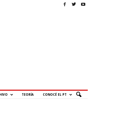
HIVO
TEORÍA
CONOCÉ EL PT