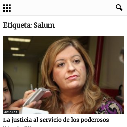
Etiqueta: Salum
Artículos
La justicia al servicio de los poderosos