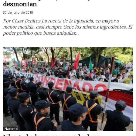
desmontan
30 de julio de 2018
Por César Benítez La receta de la injusticia, en mayor o
menor medida, casi siempre tiene los mismos ingredientes. El
poder político que busca aniquilar...
Nacional