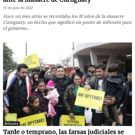
13 de julio de 2022
Hace un mes atrás se recordaba los 10 años de la masacre
Curuguaty, un hecho que significó un punto de inflexión para
el gobierno...
Artículos
Tarde o temprano, las farsas judiciales se