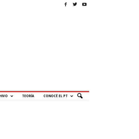
HIVO
TEORÍA
CONOCÉ EL PT