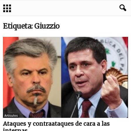
Etiqueta: Giuzzio
Artículos
Ataques y contraataques de cara a las
internas