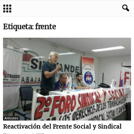
Etiqueta: frente
Artículos
Reactivación del Frente Social y Sindical