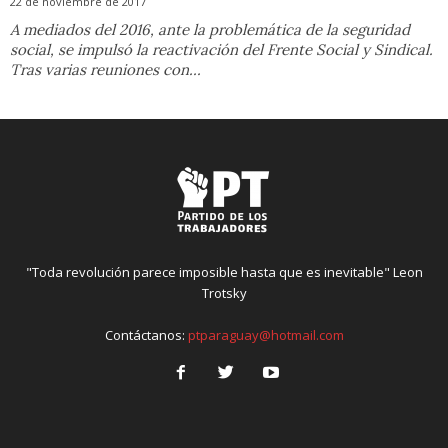
22 de noviembre de 2017
A mediados del 2016, ante la problemática de la seguridad
social, se impulsó la reactivación del Frente Social y Sindical.
Tras varias reuniones con...
"Toda revolución parece imposible hasta que es inevitable" Leon
Trotsky
Contáctanos:
ptparaguay@hotmail.com