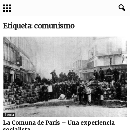
Etiqueta: comunismo
Teoría
La Comuna de París – Una experiencia
socialista