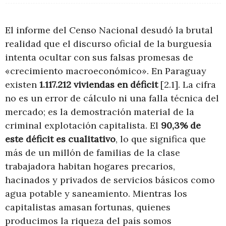
El informe del Censo Nacional desudó la brutal
realidad que el discurso oficial de la burguesía
intenta ocultar con sus falsas promesas de
«crecimiento macroeconómico». En Paraguay
existen
1.117.212 viviendas en déficit
[2.1]. La cifra
no es un error de cálculo ni una falla técnica del
mercado; es la demostración material de la
criminal explotación capitalista. El
90,3% de
este déficit es cualitativo
, lo que significa que
más de un millón de familias de la clase
trabajadora habitan hogares precarios,
hacinados y privados de servicios básicos como
agua potable y saneamiento. Mientras los
capitalistas amasan fortunas, quienes
producimos la riqueza del país somos