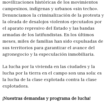
movilizaciones históricas de los movimientos
campesinos, indígenas y urbanos «sin techo».
Denunciamos la criminalización de la protesta y
la oleada de desalojos violentos ejecutados por
el aparato represivo del Estado y las bandas
armadas de los latifundistas. En los últimos
meses, miles de familias han sido expulsadas de
sus territorios para garantizar el avance del
agronegocio y la especulación inmobiliaria.
La lucha por la vivienda en las ciudades y la
lucha por la tierra en el campo son una sola: es
la lucha de la clase explotada contra la clase
explotadora.
¡Nuestras demandas y programa de lucha!