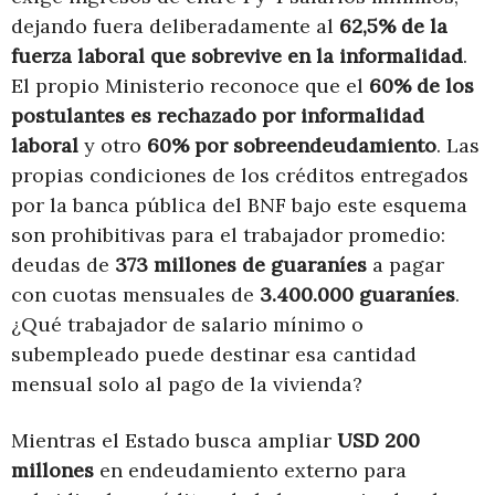
dejando fuera deliberadamente al
62,5% de la
fuerza laboral que sobrevive en la informalidad
.
El propio Ministerio reconoce que el
60% de los
postulantes es rechazado por informalidad
laboral
y otro
60% por sobreendeudamiento
. Las
propias condiciones de los créditos entregados
por la banca pública del BNF bajo este esquema
son prohibitivas para el trabajador promedio:
deudas de
373 millones de guaraníes
a pagar
con cuotas mensuales de
3.400.000 guaraníes
.
¿Qué trabajador de salario mínimo o
subempleado puede destinar esa cantidad
mensual solo al pago de la vivienda?
Mientras el Estado busca ampliar
USD 200
millones
en endeudamiento externo para