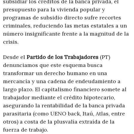
subsidiar los créditos de la banca privada, el
presupuesto para la vivienda popular y
programas de subsidio directo sufre recortes
criminales, reduciendo las metas estatales a un
número insignificante frente a la magnitud de la
crisis.
Desde el
Partido de los Trabajadores
(PT)
denunciamos que este esquema busca
transformar un derecho humano en una
mercancía y una cadena de endeudamiento a
largo plazo. El capitalismo financiero somete al
trabajador mediante el crédito hipotecario,
asegurando la rentabilidad de la banca privada
parasitaria (como UENO back, Itaú, Atlas, entre
otros) a costa de la plusvalía extraída de la
fuerza de trabajo.