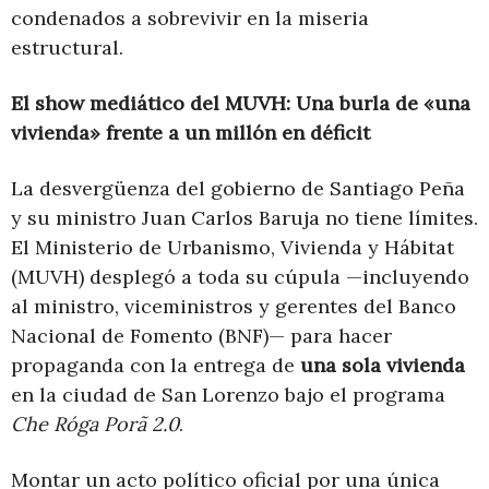
condenados a sobrevivir en la miseria
estructural.
El show mediático del MUVH: Una burla de «una
vivienda» frente a un millón en déficit
La desvergüenza del gobierno de Santiago Peña
y su ministro Juan Carlos Baruja no tiene límites.
El Ministerio de Urbanismo, Vivienda y Hábitat
(MUVH) desplegó a toda su cúpula —incluyendo
al ministro, viceministros y gerentes del Banco
Nacional de Fomento (BNF)— para hacer
propaganda con la entrega de
una sola vivienda
en la ciudad de San Lorenzo bajo el programa
Che Róga Porã 2.0
.
Montar un acto político oficial por una única