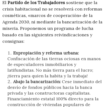
El
Partido de los Trabajadores
sostiene que la
crisis habitacional no se resolverá con reformas
cosméticas, «marcos de cooperación» de la
Agenda 2030, ni mediante la bancarización de la
miseria. Proponemos un programa de lucha
basado en las siguientes reivindicaciones y
consignas:
Expropiación y reforma urbana:
Confiscación de las tierras ociosas en manos
de especuladores inmobiliarios y
latifundistas. No más tierra para el lucro;
¡tierra para quien la habita y la trabaja!
Abajo la bancarización:
Cese inmediato del
desvío de fondos públicos hacia la banca
privada y las constructoras capitalistas.
Financiamiento estatal 100% directo para la
construcción de viviendas populares de