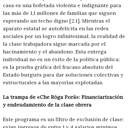
casa es una bofetada violenta e indignante para
las más de 1,1 millones de familias que siguen
esperando un techo digno [2.1]. Mientras el
aparato estatal se autofelicita en las redes
sociales por un logro infinitesimal, la realidad de
la clase trabajadora sigue marcada por el
hacinamiento y el abandono. Esta entrega
individual no es un éxito de la política pública;
es la prueba gráfica del fracaso absoluto del
Estado burgués para dar soluciones colectivas y
estructurales a las mayorías explotadas.
La trampa de «Che Róga Porã»: Financiarización
y endeudamiento de la clase obrera
Este programa es un filtro de exclusión de clase:
exige ingresos de entre 1 y 4 salarios mínimos,