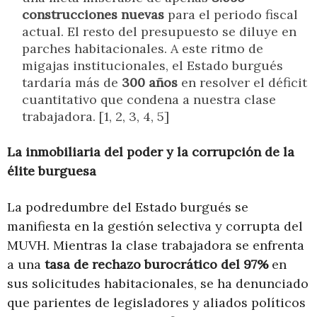
construcciones nuevas
para el periodo fiscal
actual. El resto del presupuesto se diluye en
parches habitacionales. A este ritmo de
migajas institucionales, el Estado burgués
tardaría más de
300 años
en resolver el déficit
cuantitativo que condena a nuestra clase
trabajadora. [1, 2, 3, 4, 5]
La inmobiliaria del poder y la corrupción de la
élite burguesa
La podredumbre del Estado burgués se
manifiesta en la gestión selectiva y corrupta del
MUVH. Mientras la clase trabajadora se enfrenta
a una
tasa de rechazo burocrático del 97%
en
sus solicitudes habitacionales, se ha denunciado
que parientes de legisladores y aliados políticos