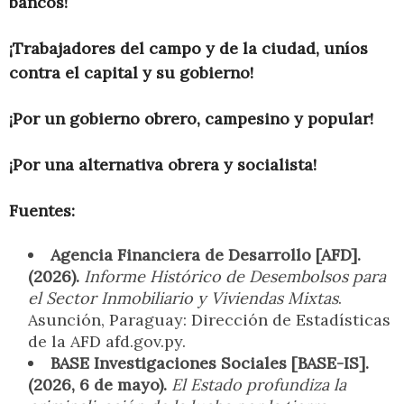
bancos!
¡Trabajadores del campo y de la ciudad, uníos
contra el capital y su gobierno!
¡Por un gobierno obrero, campesino y popular!
¡Por una alternativa obrera y socialista!
Fuentes:
Agencia Financiera de Desarrollo [AFD].
(2026).
Informe Histórico de Desembolsos para
el Sector Inmobiliario y Viviendas Mixtas
.
Asunción, Paraguay: Dirección de Estadísticas
de la AFD afd.gov.py.
BASE Investigaciones Sociales [BASE-IS].
(2026, 6 de mayo).
El Estado profundiza la