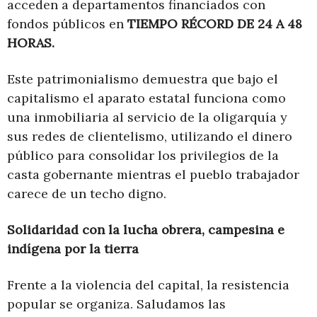
acceden a departamentos financiados con
fondos públicos en
TIEMPO RÉCORD DE 24 A 48
HORAS.
Este patrimonialismo demuestra que bajo el
capitalismo el aparato estatal funciona como
una inmobiliaria al servicio de la oligarquía y
sus redes de clientelismo, utilizando el dinero
público para consolidar los privilegios de la
casta gobernante mientras el pueblo trabajador
carece de un techo digno.
Solidaridad con la lucha obrera, campesina e
indígena por la tierra
Frente a la violencia del capital, la resistencia
popular se organiza. Saludamos las