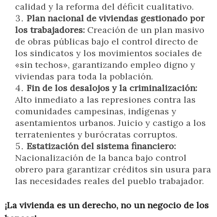
calidad y la reforma del déficit cualitativo.
Plan nacional de viviendas gestionado por
los trabajadores:
Creación de un plan masivo
de obras públicas bajo el control directo de
los sindicatos y los movimientos sociales de
«sin techos», garantizando empleo digno y
viviendas para toda la población.
Fin de los desalojos y la criminalización:
Alto inmediato a las represiones contra las
comunidades campesinas, indígenas y
asentamientos urbanos. Juicio y castigo a los
terratenientes y burócratas corruptos.
Estatización del sistema financiero:
Nacionalización de la banca bajo control
obrero para garantizar créditos sin usura para
las necesidades reales del pueblo trabajador.
¡La vivienda es un derecho, no un negocio de los