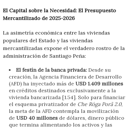
El Capital sobre la Necesidad: El Presupuesto
Mercantilizado de 2025-2026
La asimetría económica entre las viviendas
populares del Estado y las viviendas
mercantilizadas expone el verdadero rostro de la
administración de Santiago Peña:
El festín de la banca privada:
Desde su
creación, la Agencia Financiera de Desarrollo
(AFD) ha inyectado más de
USD 1.409 millones
en créditos destinados exclusivamente a la
vivienda bancarizada [1.54]. Solo para financiar
el esquema privatizador de
Che Róga Porã 2.0
,
la meta de la AFD contempla la movilización
de
USD 40 millones
de dólares, dinero público
que termina alimentando los activos y las