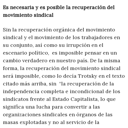
Es necesaria y es posible la recuperación del
movimiento sindical
Sin la recuperación orgánica del movimiento
sindical y el movimiento de los trabajadores en
su conjunto, así como su irrupción en el
escenario político, es imposible pensar en un
cambio verdadero en nuestro país. De la misma
forma, la recuperación del movimiento sindical
será imposible, como lo decía Trotsky en el texto
citado más arriba, sin “la recuperación de la
independencia completa e incondicional de los
sindicatos frente al Estado Capitalista, lo que
significa una lucha para convertir a las
organizaciones sindicales en órganos de las
masas explotadas y no al servicio de la