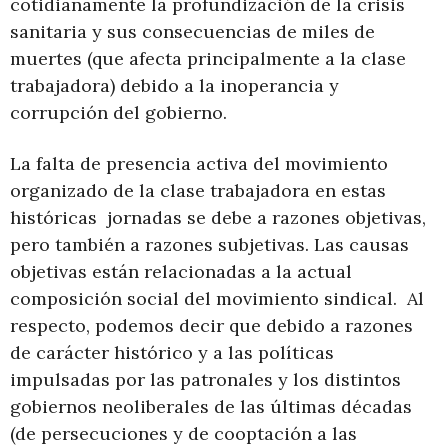
cotidianamente la profundización de la crisis
sanitaria y sus consecuencias de miles de
muertes (que afecta principalmente a la clase
trabajadora) debido a la inoperancia y
corrupción del gobierno.
La falta de presencia activa del movimiento
organizado de la clase trabajadora en estas
históricas jornadas se debe a razones objetivas,
pero también a razones subjetivas. Las causas
objetivas están relacionadas a la actual
composición social del movimiento sindical. Al
respecto, podemos decir que debido a razones
de carácter histórico y a las políticas
impulsadas por las patronales y los distintos
gobiernos neoliberales de las últimas décadas
(de persecuciones y de cooptación a las