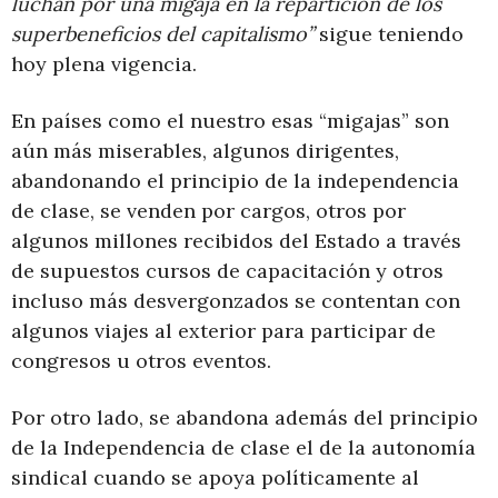
luchan por una migaja en la repartición de los
superbeneficios del capitalismo”
sigue teniendo
hoy plena vigencia.
En países como el nuestro esas “migajas” son
aún más miserables, algunos dirigentes,
abandonando el principio de la independencia
de clase, se venden por cargos, otros por
algunos millones recibidos del Estado a través
de supuestos cursos de capacitación y otros
incluso más desvergonzados se contentan con
algunos viajes al exterior para participar de
congresos u otros eventos.
Por otro lado, se abandona además del principio
de la Independencia de clase el de la autonomía
sindical cuando se apoya políticamente al