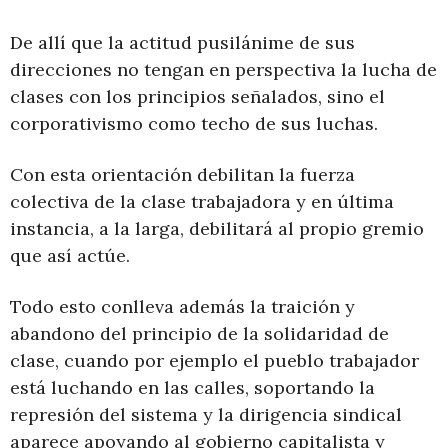
De allí que la actitud pusilánime de sus
direcciones no tengan en perspectiva la lucha de
clases con los principios señalados, sino el
corporativismo como techo de sus luchas.
Con esta orientación debilitan la fuerza
colectiva de la clase trabajadora y en última
instancia, a la larga, debilitará al propio gremio
que así actúe.
Todo esto conlleva además la traición y
abandono del principio de la solidaridad de
clase, cuando por ejemplo el pueblo trabajador
está luchando en las calles, soportando la
represión del sistema y la dirigencia sindical
aparece apoyando al gobierno capitalista y