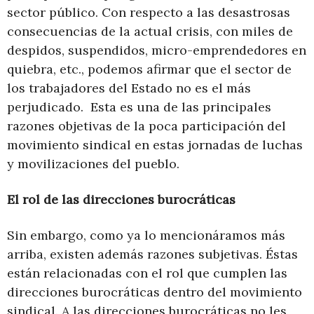
sector público. Con respecto a las desastrosas
consecuencias de la actual crisis, con miles de
despidos, suspendidos, micro-emprendedores en
quiebra, etc., podemos afirmar que el sector de
los trabajadores del Estado no es el más
perjudicado. Esta es una de las principales
razones objetivas de la poca participación del
movimiento sindical en estas jornadas de luchas
y movilizaciones del pueblo.
El rol de las direcciones burocráticas
Sin embargo, como ya lo mencionáramos más
arriba, existen además razones subjetivas. Éstas
están relacionadas con el rol que cumplen las
direcciones burocráticas dentro del movimiento
sindical. A las direcciones burocráticas no les