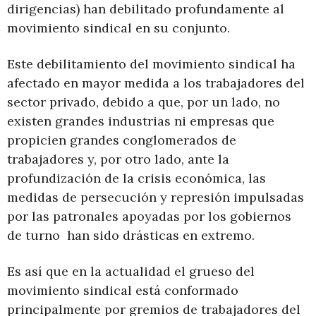
dirigencias) han debilitado profundamente al
movimiento sindical en su conjunto.
Este debilitamiento del movimiento sindical ha
afectado en mayor medida a los trabajadores del
sector privado, debido a que, por un lado, no
existen grandes industrias ni empresas que
propicien grandes conglomerados de
trabajadores y, por otro lado, ante la
profundización de la crisis económica, las
medidas de persecución y represión impulsadas
por las patronales apoyadas por los gobiernos
de turno han sido drásticas en extremo.
Es así que en la actualidad el grueso del
movimiento sindical está conformado
principalmente por gremios de trabajadores del