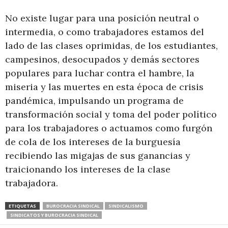
No existe lugar para una posición neutral o
intermedia, o como trabajadores estamos del
lado de las clases oprimidas, de los estudiantes,
campesinos, desocupados y demás sectores
populares para luchar contra el hambre, la
miseria y las muertes en esta época de crisis
pandémica, impulsando un programa de
transformación social y toma del poder político
para los trabajadores o actuamos como furgón
de cola de los intereses de la burguesía
recibiendo las migajas de sus ganancias y
traicionando los intereses de la clase
trabajadora.
ETIQUETAS
BUROCRACIA SINDICAL
SINDICALISMO
SINDICATOS Y BUROCRACIA SINDICAL