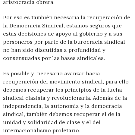
aristocracia obrera.
Por eso es también necesaria la recuperación de
la Democracia Sindical, estamos seguros que
estas decisiones de apoyo al gobierno y a sus
personeros por parte de la burocracia sindical
no han sido discutidas a profundidad y
consensuadas por las bases sindicales.
Es posible y necesario avanzar hacia
recuperación del movimiento sindical, para ello
debemos recuperar los principios de la lucha
sindical clasista y revolucionaria. Además de la
independencia, la autonomía y la democracia
sindical, también debemos recuperar el de la
unidad y solidaridad de clase y el del
internacionalismo proletario.