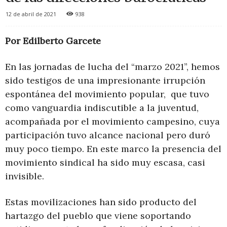
12 de abril de 2021
938
Por Edilberto Garcete
En las jornadas de lucha del “marzo 2021”, hemos
sido testigos de una impresionante irrupción
espontánea del movimiento popular, que tuvo
como vanguardia indiscutible a la juventud,
acompañada por el movimiento campesino, cuya
participación tuvo alcance nacional pero duró
muy poco tiempo. En este marco la presencia del
movimiento sindical ha sido muy escasa, casi
invisible.
Estas movilizaciones han sido producto del
hartazgo del pueblo que viene soportando