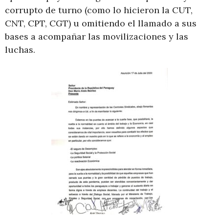
corrupto de turno (como lo hicieron la CUT,
CNT, CPT, CGT) u omitiendo el llamado a sus
bases a acompañar las movilizaciones y las
luchas.