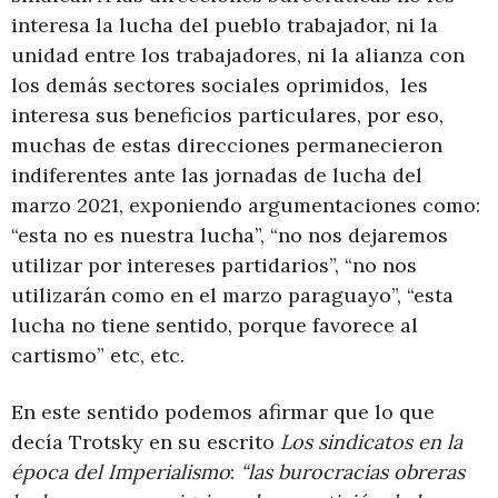
interesa la lucha del pueblo trabajador, ni la
unidad entre los trabajadores, ni la alianza con
los demás sectores sociales oprimidos, les
interesa sus beneficios particulares, por eso,
muchas de estas direcciones permanecieron
indiferentes ante las jornadas de lucha del
marzo 2021, exponiendo argumentaciones como:
“esta no es nuestra lucha”, “no nos dejaremos
utilizar por intereses partidarios”, “no nos
utilizarán como en el marzo paraguayo”, “esta
lucha no tiene sentido, porque favorece al
cartismo” etc, etc.
En este sentido podemos afirmar que lo que
decía Trotsky en su escrito
Los sindicatos en la
época del Imperialismo
:
“las burocracias obreras