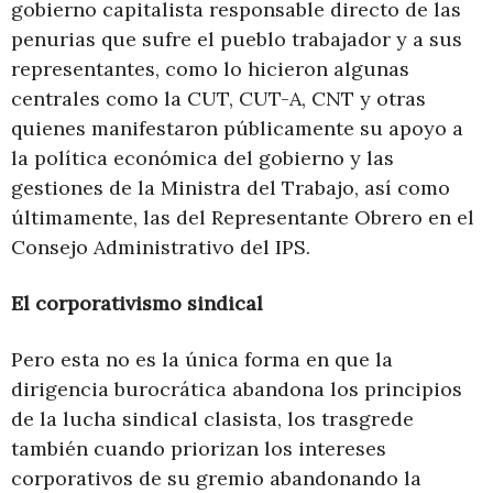
gobierno capitalista responsable directo de las
penurias que sufre el pueblo trabajador y a sus
representantes, como lo hicieron algunas
centrales como la CUT, CUT-A, CNT y otras
quienes manifestaron públicamente su apoyo a
la política económica del gobierno y las
gestiones de la Ministra del Trabajo, así como
últimamente, las del Representante Obrero en el
Consejo Administrativo del IPS.
El corporativismo sindical
Pero esta no es la única forma en que la
dirigencia burocrática abandona los principios
de la lucha sindical clasista, los trasgrede
también cuando priorizan los intereses
corporativos de su gremio abandonando la