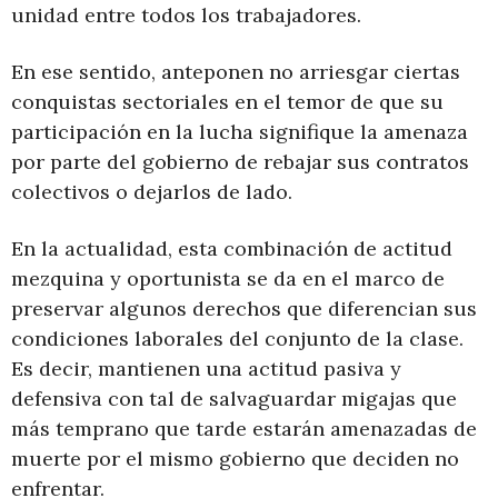
unidad entre todos los trabajadores.
En ese sentido, anteponen no arriesgar ciertas
conquistas sectoriales en el temor de que su
participación en la lucha signifique la amenaza
por parte del gobierno de rebajar sus contratos
colectivos o dejarlos de lado.
En la actualidad, esta combinación de actitud
mezquina y oportunista se da en el marco de
preservar algunos derechos que diferencian sus
condiciones laborales del conjunto de la clase.
Es decir, mantienen una actitud pasiva y
defensiva con tal de salvaguardar migajas que
más temprano que tarde estarán amenazadas de
muerte por el mismo gobierno que deciden no
enfrentar.