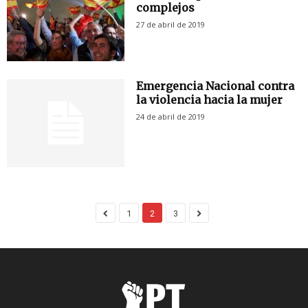
complejos
27 de abril de 2019
Emergencia Nacional contra
la violencia hacia la mujer
24 de abril de 2019
1
2
3