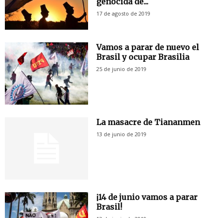
genocida de...
17 de agosto de 2019
Vamos a parar de nuevo el
Brasil y ocupar Brasilia
25 de junio de 2019
La masacre de Tiananmen
13 de junio de 2019
¡14 de junio vamos a parar
Brasil!