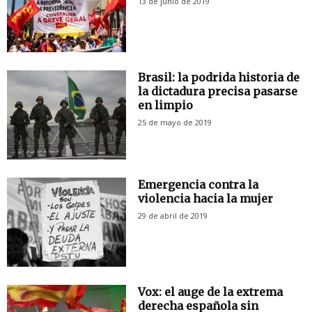
13 de junio de 2019
Brasil: la podrida historia de
la dictadura precisa pasarse
en limpio
25 de mayo de 2019
Emergencia contra la
violencia hacia la mujer
29 de abril de 2019
Vox: el auge de la extrema
derecha española sin