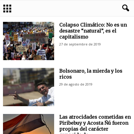
Colapso Climático: No es un
desastre “natural”, es el
capitalismo
27 de septiembre de 2019
Bolsonaro, la mierda y los
ricos
29 de agosto de 2019
Las atrocidades cometidas en
Piribebuy y Acosta Ñú fueron
propias del carácter